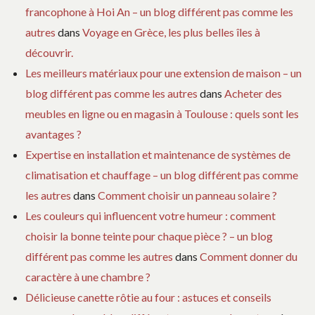
francophone à Hoi An – un blog différent pas comme les
autres
dans
Voyage en Grèce, les plus belles îles à
découvrir.
Les meilleurs matériaux pour une extension de maison – un
blog différent pas comme les autres
dans
Acheter des
meubles en ligne ou en magasin à Toulouse : quels sont les
avantages ?
Expertise en installation et maintenance de systèmes de
climatisation et chauffage – un blog différent pas comme
les autres
dans
Comment choisir un panneau solaire ?
Les couleurs qui influencent votre humeur : comment
choisir la bonne teinte pour chaque pièce ? – un blog
différent pas comme les autres
dans
Comment donner du
caractère à une chambre ?
Délicieuse canette rôtie au four : astuces et conseils