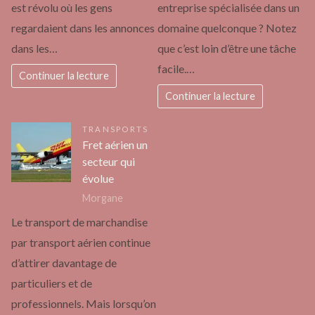
est révolu où les gens
entreprise spécialisée dans un
regardaient dans les annonces
domaine quelconque ? Notez
dans les…
que c’est loin d’être une tâche
facile.…
Continuer la lecture
Continuer la lecture
TRANSPORTS
Fret aérien un
secteur qui
évolue
Morgane
Le transport de marchandise
par transport aérien continue
d’attirer davantage de
particuliers et de
professionnels. Mais lorsqu’on