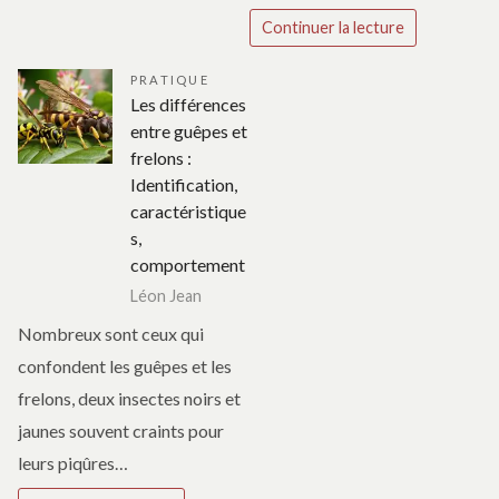
Continuer la lecture
PRATIQUE
Les différences
entre guêpes et
frelons :
Identification,
caractéristique
s,
comportement
Léon Jean
Nombreux sont ceux qui
confondent les guêpes et les
frelons, deux insectes noirs et
jaunes souvent craints pour
leurs piqûres…