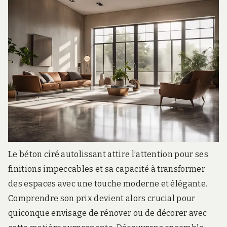
Le béton ciré autolissant attire l’attention pour ses
finitions impeccables et sa capacité à transformer
des espaces avec une touche moderne et élégante.
Comprendre son prix devient alors crucial pour
quiconque envisage de rénover ou de décorer avec