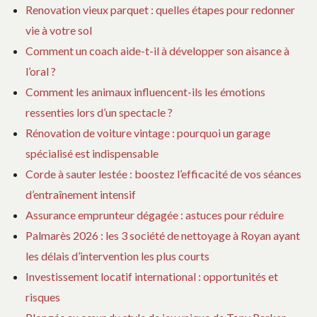
Renovation vieux parquet : quelles étapes pour redonner
vie à votre sol
Comment un coach aide-t-il à développer son aisance à
l’oral ?
Comment les animaux influencent-ils les émotions
ressenties lors d’un spectacle ?
Rénovation de voiture vintage : pourquoi un garage
spécialisé est indispensable
Corde à sauter lestée : boostez l’efficacité de vos séances
d’entraînement intensif
Assurance emprunteur dégagée : astuces pour réduire
Palmarès 2026 : les 3 société de nettoyage à Royan ayant
les délais d’intervention les plus courts
Investissement locatif international : opportunités et
risques