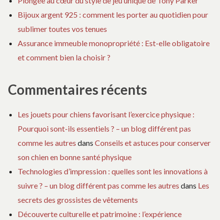
Plongée au cœur du style de jeu unique de Tony Parker
Bijoux argent 925 : comment les porter au quotidien pour
sublimer toutes vos tenues
Assurance immeuble monopropriété : Est-elle obligatoire
et comment bien la choisir ?
Commentaires récents
Les jouets pour chiens favorisant l’exercice physique :
Pourquoi sont-ils essentiels ? – un blog différent pas
comme les autres
dans
Conseils et astuces pour conserver
son chien en bonne santé physique
Technologies d’impression : quelles sont les innovations à
suivre ? – un blog différent pas comme les autres
dans
Les
secrets des grossistes de vêtements
Découverte culturelle et patrimoine : l’expérience