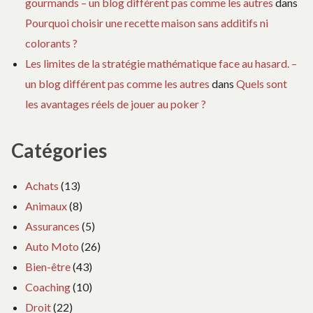
gourmands – un blog différent pas comme les autres
dans
Pourquoi choisir une recette maison sans additifs ni
colorants ?
Les limites de la stratégie mathématique face au hasard. –
un blog différent pas comme les autres
dans
Quels sont
les avantages réels de jouer au poker ?
Catégories
Achats
(13)
Animaux
(8)
Assurances
(5)
Auto Moto
(26)
Bien-être
(43)
Coaching
(10)
Droit
(22)