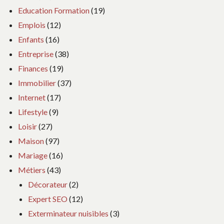
Education Formation
(19)
Emplois
(12)
Enfants
(16)
Entreprise
(38)
Finances
(19)
Immobilier
(37)
Internet
(17)
Lifestyle
(9)
Loisir
(27)
Maison
(97)
Mariage
(16)
Métiers
(43)
Décorateur
(2)
Expert SEO
(12)
Exterminateur nuisibles
(3)