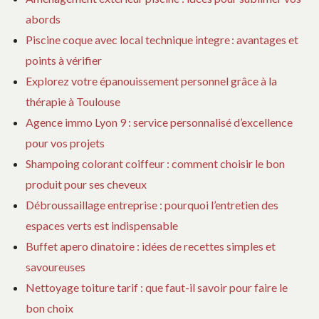
BU
abords
?
Piscine coque avec local technique integre : avantages et
points à vérifier
Explorez votre épanouissement personnel grâce à la
thérapie à Toulouse
Agence immo Lyon 9 : service personnalisé d’excellence
pour vos projets
Shampoing colorant coiffeur : comment choisir le bon
produit pour ses cheveux
Débroussaillage entreprise : pourquoi l’entretien des
espaces verts est indispensable
Buffet apero dinatoire : idées de recettes simples et
savoureuses
Nettoyage toiture tarif : que faut-il savoir pour faire le
bon choix