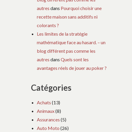
autres
dans
Pourquoi choisir une
recette maison sans additifs ni
colorants ?
Les limites de la stratégie
mathématique face au hasard. – un
blog différent pas comme les
autres
dans
Quels sont les
avantages réels de jouer au poker ?
Catégories
Achats
(13)
Animaux
(8)
Assurances
(5)
Auto Moto
(26)