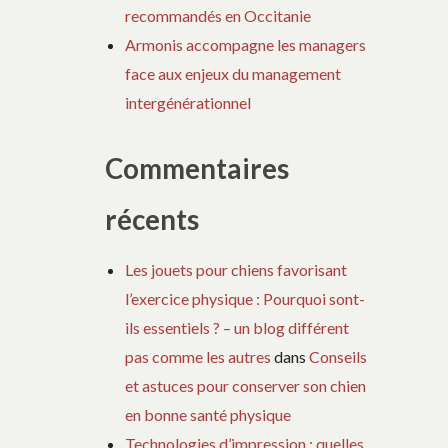
recommandés en Occitanie
Armonis accompagne les managers
face aux enjeux du management
intergénérationnel
Commentaires
récents
Les jouets pour chiens favorisant
l’exercice physique : Pourquoi sont-
ils essentiels ? – un blog différent
pas comme les autres
dans
Conseils
et astuces pour conserver son chien
en bonne santé physique
Technologies d’impression : quelles