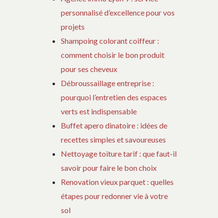
personnalisé d’excellence pour vos
projets
Shampoing colorant coiffeur :
comment choisir le bon produit
pour ses cheveux
Débroussaillage entreprise :
pourquoi l’entretien des espaces
verts est indispensable
Buffet apero dinatoire : idées de
recettes simples et savoureuses
Nettoyage toiture tarif : que faut-il
savoir pour faire le bon choix
Renovation vieux parquet : quelles
étapes pour redonner vie à votre
sol