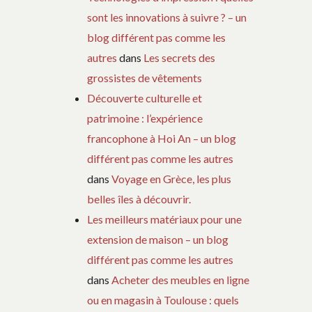
sont les innovations à suivre ? – un
blog différent pas comme les
autres
dans
Les secrets des
grossistes de vêtements
Découverte culturelle et
patrimoine : l’expérience
francophone à Hoi An – un blog
différent pas comme les autres
dans
Voyage en Grèce, les plus
belles îles à découvrir.
Les meilleurs matériaux pour une
extension de maison – un blog
différent pas comme les autres
dans
Acheter des meubles en ligne
ou en magasin à Toulouse : quels