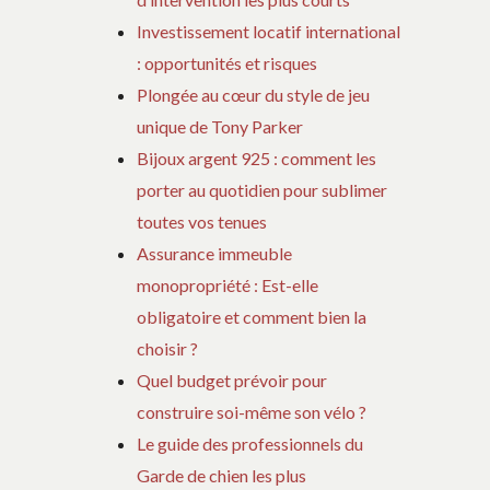
Investissement locatif international
: opportunités et risques
Plongée au cœur du style de jeu
unique de Tony Parker
Bijoux argent 925 : comment les
porter au quotidien pour sublimer
toutes vos tenues
Assurance immeuble
monopropriété : Est-elle
obligatoire et comment bien la
choisir ?
Quel budget prévoir pour
construire soi-même son vélo ?
Le guide des professionnels du
Garde de chien les plus