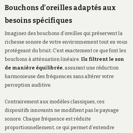
Bouchons d’oreilles adaptés aux
besoins spécifiques
Imaginez des bouchons d’oreilles qui préservent la
richesse sonore de votre environnement tout en vous
protégeant du bruit. C’est exactement ce que font les
bouchons à atténuation linéaire.
Ils filtrent le son
de manière équilibrée
, assurant une réduction
harmonieuse des fréquences sans altérer votre
perception auditive.
Contrairement aux modèles classiques, ces
dispositifs innovants ne modifient pas le paysage
sonore. Chaque fréquence est réduite
proportionnellement, ce qui permet d’entendre