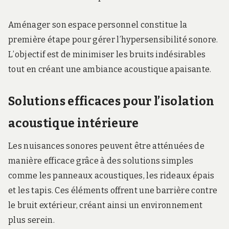
Aménager son espace personnel constitue la
première étape pour gérer l’hypersensibilité sonore.
L’objectif est de minimiser les bruits indésirables
tout en créant une ambiance acoustique apaisante.
Solutions efficaces pour l’isolation
acoustique intérieure
Les nuisances sonores peuvent être atténuées de
manière efficace grâce à des solutions simples
comme les panneaux acoustiques, les rideaux épais
et les tapis. Ces éléments offrent une barrière contre
le bruit extérieur, créant ainsi un environnement
plus serein.