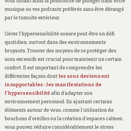
vous offrant ainsi la possibilité de plonger dans votre
musique ou vos podcasts préférés sans être dérangé
par le tumulte extérieur.
Gérer l’hypersensibilité sonore peut être un défi
quotidien, surtout dans des environnements
bruyants. Trouver des moyens de se protéger des
sons excessifs est crucial pour maintenir un certain
confort. Il est important de comprendre les
différentes façons dont
les sons deviennent
insupportables : les manifestations de
l’hypersensibilité
afin d’adapter son
environnement personnel. En ajustant certains
éléments autour de vous, comme l’utilisation de
bouchons d’oreilles ou la création d’espaces calmes,
vous pouvez réduire considérablement le stress