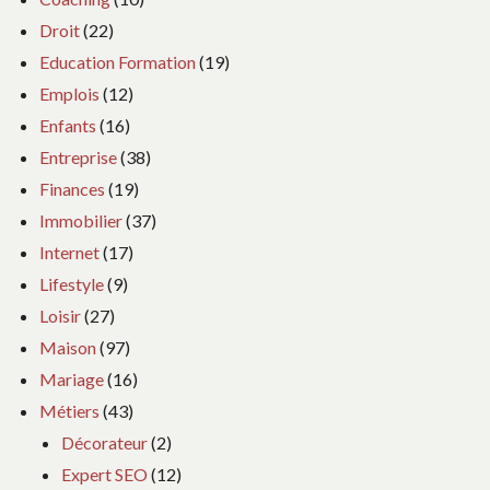
Droit
(22)
Education Formation
(19)
Emplois
(12)
Enfants
(16)
Entreprise
(38)
Finances
(19)
Immobilier
(37)
Internet
(17)
Lifestyle
(9)
Loisir
(27)
Maison
(97)
Mariage
(16)
Métiers
(43)
Décorateur
(2)
Expert SEO
(12)