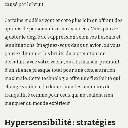
causé par le bruit.
Certains modèles vont encore plus loin en offrant des
options de personnalisation avancées. Vous pouvez
ajuster le degré de suppression selon vos besoins et
les situations. Imaginez-vous dans un avion, où vous
pouvez diminuer les bruits du moteur tout en
discutant avec votre voisin, ou à la maison, profitant
d’un silence presque total pour une concentration
maximale. Cette technologie offre une flexibilité qui
change vraiment la donne pour les amateurs de
tranquillité comme pour ceux qui ne veulent rien
manquer du monde extérieur.
Hypersensibilité : stratégies