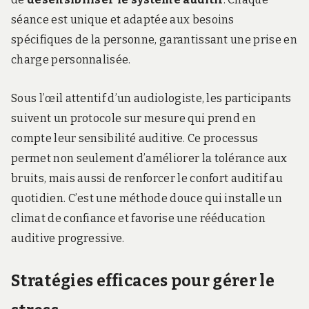
séance est unique et adaptée aux besoins
spécifiques de la personne, garantissant une prise en
charge personnalisée.
Sous l’œil attentif d’un audiologiste, les participants
suivent un protocole sur mesure qui prend en
compte leur sensibilité auditive. Ce processus
permet non seulement d’améliorer la tolérance aux
bruits, mais aussi de renforcer le confort auditif au
quotidien. C’est une méthode douce qui installe un
climat de confiance et favorise une rééducation
auditive progressive.
Stratégies efficaces pour gérer le