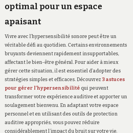
optimal pour un espace
apaisant
Vivre avec l’hypersensibilité sonore peut être un
véritable défi au quotidien. Certains environnements
bruyants deviennent rapidement insupportables,
affectant le bien-être général. Pour aider à mieux
gérer cette situation, il est essentiel d’adopter des
stratégies simples et efficaces. Découvrez
3 astuces
pour gérer l’hypersensibilité
qui peuvent
transformer votre expérience auditive et apporter un
soulagement bienvenu. En adaptant votre espace
personnel et en utilisant des outils de protection
auditive appropriés, vous pouvez réduire
considérablement l’impact du bruit sur votre vie.