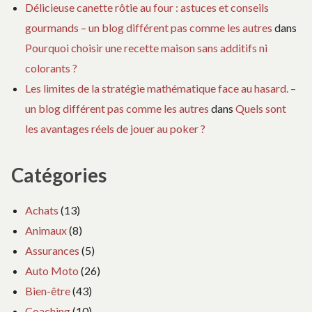
Délicieuse canette rôtie au four : astuces et conseils
gourmands – un blog différent pas comme les autres
dans
Pourquoi choisir une recette maison sans additifs ni
colorants ?
Les limites de la stratégie mathématique face au hasard. –
un blog différent pas comme les autres
dans
Quels sont
les avantages réels de jouer au poker ?
Catégories
Achats
(13)
Animaux
(8)
Assurances
(5)
Auto Moto
(26)
Bien-être
(43)
Coaching
(10)