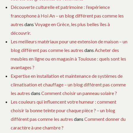
Découverte culturelle et patrimoine : l’expérience
francophone à Hoi An – un blog différent pas comme les
autres
dans
Voyage en Grèce, les plus belles îles à
découvrir.
Les meilleurs matériaux pour une extension de maison – un
blog différent pas comme les autres
dans
Acheter des
meubles en ligne ou en magasin à Toulouse : quels sont les
avantages ?
Expertise en installation et maintenance de systèmes de
climatisation et chauffage – un blog différent pas comme
les autres
dans
Comment choisir un panneau solaire ?
Les couleurs qui influencent votre humeur : comment
choisir la bonne teinte pour chaque pièce ? – un blog
différent pas comme les autres
dans
Comment donner du
caractère à une chambre ?