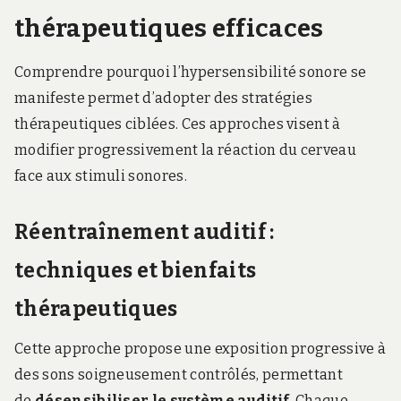
thérapeutiques efficaces
Comprendre pourquoi l’hypersensibilité sonore se
manifeste permet d’adopter des stratégies
thérapeutiques ciblées. Ces approches visent à
modifier progressivement la réaction du cerveau
face aux stimuli sonores.
Réentraînement auditif :
techniques et bienfaits
thérapeutiques
Cette approche propose une exposition progressive à
des sons soigneusement contrôlés, permettant
de
désensibiliser le système auditif
. Chaque