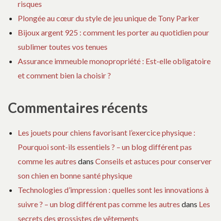
risques
Plongée au cœur du style de jeu unique de Tony Parker
Bijoux argent 925 : comment les porter au quotidien pour
sublimer toutes vos tenues
Assurance immeuble monopropriété : Est-elle obligatoire
et comment bien la choisir ?
Commentaires récents
Les jouets pour chiens favorisant l’exercice physique :
Pourquoi sont-ils essentiels ? – un blog différent pas
comme les autres
dans
Conseils et astuces pour conserver
son chien en bonne santé physique
Technologies d’impression : quelles sont les innovations à
suivre ? – un blog différent pas comme les autres
dans
Les
secrets des grossistes de vêtements