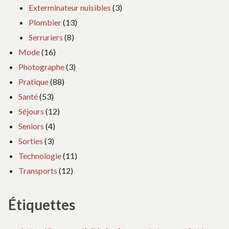
Exterminateur nuisibles
(3)
Plombier
(13)
Serruriers
(8)
Mode
(16)
Photographe
(3)
Pratique
(88)
Santé
(53)
Séjours
(12)
Seniors
(4)
Sorties
(3)
Technologie
(11)
Transports
(12)
Étiquettes