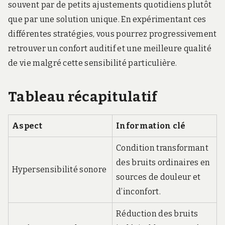
souvent par de petits ajustements quotidiens plutôt
que par une solution unique. En expérimentant ces
différentes stratégies, vous pourrez progressivement
retrouver un confort auditif et une meilleure qualité
de vie malgré cette sensibilité particulière.
Tableau récapitulatif
Aspect
Information clé
Condition transformant
des bruits ordinaires en
Hypersensibilité sonore
sources de douleur et
d’inconfort.
Réduction des bruits