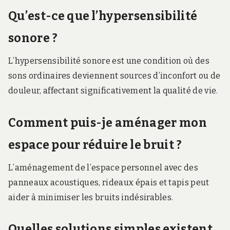
Qu’est-ce que l’hypersensibilité
sonore ?
L’hypersensibilité sonore est une condition où des
sons ordinaires deviennent sources d’inconfort ou de
douleur, affectant significativement la qualité de vie.
Comment puis-je aménager mon
espace pour réduire le bruit ?
L’aménagement de l’espace personnel avec des
panneaux acoustiques, rideaux épais et tapis peut
aider à minimiser les bruits indésirables.
Quelles solutions simples existent