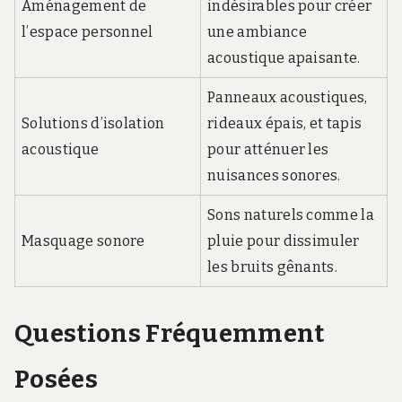
Aménagement de
indésirables pour créer
l’espace personnel
une ambiance
acoustique apaisante.
Panneaux acoustiques,
Solutions d’isolation
rideaux épais, et tapis
acoustique
pour atténuer les
nuisances sonores.
Sons naturels comme la
Masquage sonore
pluie pour dissimuler
les bruits gênants.
Questions Fréquemment
Posées