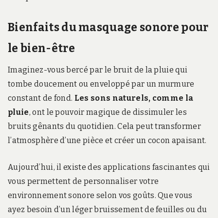
Bienfaits du masquage sonore pour
le bien-être
Imaginez-vous bercé par le bruit de la pluie qui
tombe doucement ou enveloppé par un murmure
constant de fond.
Les sons naturels, comme la
pluie
, ont le pouvoir magique de dissimuler les
bruits gênants du quotidien. Cela peut transformer
l’atmosphère d’une pièce et créer un cocon apaisant.
Aujourd’hui, il existe des applications fascinantes qui
vous permettent de personnaliser votre
environnement sonore selon vos goûts. Que vous
ayez besoin d’un léger bruissement de feuilles ou du