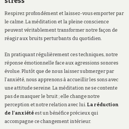
stress
Respirez profondément et laissez-vous emporter par
le calme. La méditation et la pleine conscience
peuvent véritablement transformer notre façon de
réagir aux bruits perturbants du quotidien.
En pratiquant régulièrement ces techniques, notre
réponse émotionnelle face aux agressions sonores
évolue. Plutôt que de nous laisser submerger par
l’anxiété, nous apprenons à accueillir les sons avec
une attitude sereine. La méditation ne se contente
pas de masquer le bruit ; elle change notre
perception et notre relation avec lui.
La réduction
de l’anxiété
est un bénéfice précieux qui
accompagne ce changement intérieur.