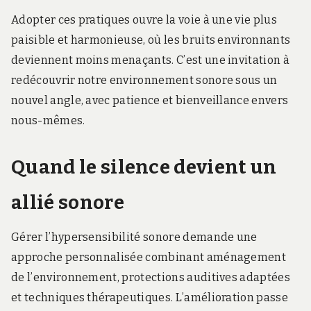
Adopter ces pratiques ouvre la voie à une vie plus
paisible et harmonieuse, où les bruits environnants
deviennent moins menaçants. C’est une invitation à
redécouvrir notre environnement sonore sous un
nouvel angle, avec patience et bienveillance envers
nous-mêmes.
Quand le silence devient un
allié sonore
Gérer l’hypersensibilité sonore demande une
approche personnalisée combinant aménagement
de l’environnement, protections auditives adaptées
et techniques thérapeutiques. L’amélioration passe