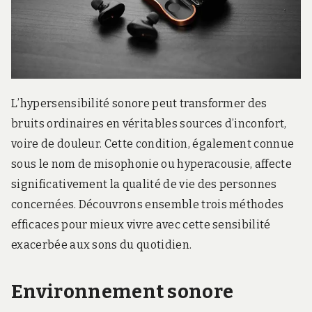
L’hypersensibilité sonore peut transformer des
bruits ordinaires en véritables sources d’inconfort,
voire de douleur. Cette condition, également connue
sous le nom de misophonie ou hyperacousie, affecte
significativement la qualité de vie des personnes
concernées. Découvrons ensemble trois méthodes
efficaces pour mieux vivre avec cette sensibilité
exacerbée aux sons du quotidien.
Environnement sonore