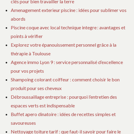
clés pour bien travailler la terre
Amenagement exterieur piscine : idées pour sublimer vos
abords
Piscine coque avec local technique integre : avantages et
points à vérifier
Explorez votre épanouissement personnel grâce à la
thérapie à Toulouse
Agence immo Lyon 9 : service personnalisé d’excellence
pour vos projets
Shampoing colorant coiffeur : comment choisir le bon
produit pour ses cheveux
Débroussaillage entreprise : pourquoi l’entretien des
espaces verts est indispensable
Buffet apero dinatoire : idées de recettes simples et
savoureuses
Nettoyage toiture tarif : que faut-il savoir pour faire le