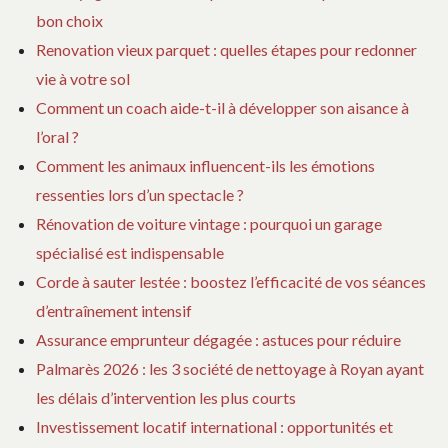
bon choix
Renovation vieux parquet : quelles étapes pour redonner
vie à votre sol
Comment un coach aide-t-il à développer son aisance à
l’oral ?
Comment les animaux influencent-ils les émotions
ressenties lors d’un spectacle ?
Rénovation de voiture vintage : pourquoi un garage
spécialisé est indispensable
Corde à sauter lestée : boostez l’efficacité de vos séances
d’entraînement intensif
Assurance emprunteur dégagée : astuces pour réduire
Palmarès 2026 : les 3 société de nettoyage à Royan ayant
les délais d’intervention les plus courts
Investissement locatif international : opportunités et