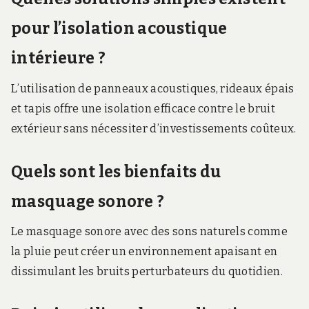
pour l’isolation acoustique
intérieure ?
L’utilisation de panneaux acoustiques, rideaux épais
et tapis offre une isolation efficace contre le bruit
extérieur sans nécessiter d’investissements coûteux.
Quels sont les bienfaits du
masquage sonore ?
Le masquage sonore avec des sons naturels comme
la pluie peut créer un environnement apaisant en
dissimulant les bruits perturbateurs du quotidien.