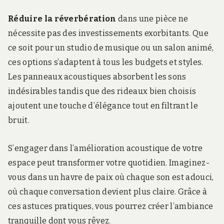
Réduire la réverbération
dans une pièce ne
nécessite pas des investissements exorbitants. Que
ce soit pour un studio de musique ou un salon animé,
ces options s’adaptent à tous les budgets et styles.
Les panneaux acoustiques absorbent les sons
indésirables tandis que des rideaux bien choisis
ajoutent une touche d’élégance tout en filtrant le
bruit.
S’engager dans l’amélioration acoustique de votre
espace peut transformer votre quotidien. Imaginez-
vous dans un havre de paix où chaque son est adouci,
où chaque conversation devient plus claire. Grâce à
ces astuces pratiques, vous pourrez créer l’ambiance
tranquille dont vous rêvez.