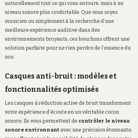
naturellement tout ce qui vous entoure, mais à un
niveau sonore plus confortable. Que vous soyez
musicien ou simplement à la recherche d’une
meilleure expérience auditive dans des
environnements bruyants, ces bouchons offrent une
solution parfaite pour ne rien perdre de l’essence du
son.
Casques anti-bruit : modèles et
fonctionnalités optimisés
Les casques à réduction active de bruit transforment
votre expérience d’écoute en un véritable cocon
sonore. Ils vous permettent de
contrôler le niveau
sonore environnant
avec une précision étonnante,