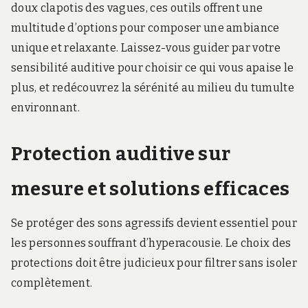
doux clapotis des vagues, ces outils offrent une
multitude d’options pour composer une ambiance
unique et relaxante. Laissez-vous guider par votre
sensibilité auditive pour choisir ce qui vous apaise le
plus, et redécouvrez la sérénité au milieu du tumulte
environnant.
Protection auditive sur
mesure et solutions efficaces
Se protéger des sons agressifs devient essentiel pour
les personnes souffrant d’hyperacousie. Le choix des
protections doit être judicieux pour filtrer sans isoler
complètement.