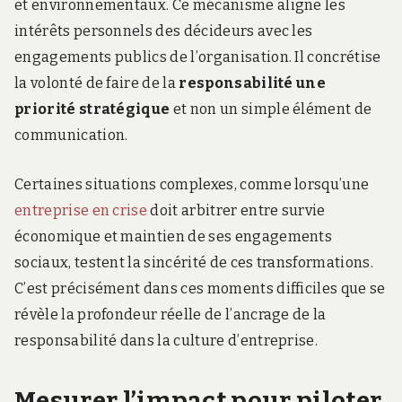
et environnementaux. Ce mécanisme aligne les
intérêts personnels des décideurs avec les
engagements publics de l’organisation. Il concrétise
la volonté de faire de la
responsabilité une
priorité stratégique
et non un simple élément de
communication.
Certaines situations complexes, comme lorsqu’une
entreprise en crise
doit arbitrer entre survie
économique et maintien de ses engagements
sociaux, testent la sincérité de ces transformations.
C’est précisément dans ces moments difficiles que se
révèle la profondeur réelle de l’ancrage de la
responsabilité dans la culture d’entreprise.
Mesurer l’impact pour piloter