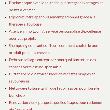
Piscine coque avec local technique integre : avantages et
points à vérifier
Explorez votre épanouissement personnel grâce à la
thérapie à Toulouse
Agence immo Lyon 9 : service personnalisé d’excellence
pour vos projets
Shampoing colorant coiffeur : comment choisir le bon
produit pour ses cheveux
Débroussaillage entreprise : pourquoi l’entretien des
espaces verts est indispensable
Buffet apero dinatoire : idées de recettes simples et
savoureuses
Nettoyage toiture tarif : que faut-il savoir pour faire le
bon choix
Renovation vieux parquet : quelles étapes pour redonner
vie à votre sol