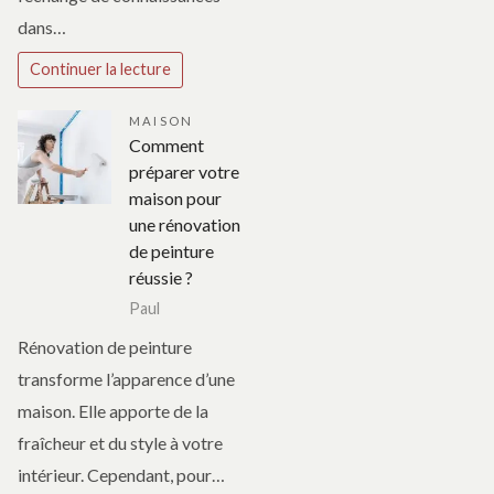
dans…
Continuer la lecture
MAISON
Comment
préparer votre
maison pour
une rénovation
de peinture
réussie ?
Paul
Rénovation de peinture
transforme l’apparence d’une
maison. Elle apporte de la
fraîcheur et du style à votre
intérieur. Cependant, pour…