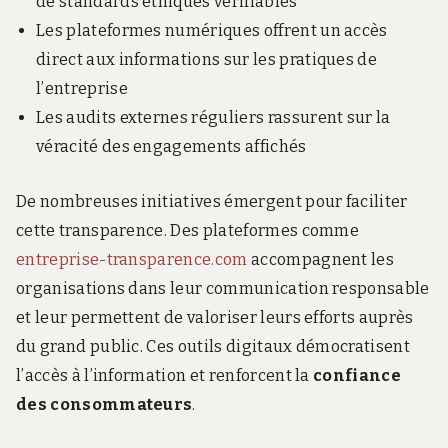
de standards éthiques vérifiables
Les plateformes numériques offrent un accès
direct aux informations sur les pratiques de
l’entreprise
Les audits externes réguliers rassurent sur la
véracité des engagements affichés
De nombreuses initiatives émergent pour faciliter
cette transparence. Des plateformes comme
entreprise-transparence.com
accompagnent les
organisations dans leur communication responsable
et leur permettent de valoriser leurs efforts auprès
du grand public. Ces outils digitaux démocratisent
l’accès à l’information et renforcent la
confiance
des consommateurs
.