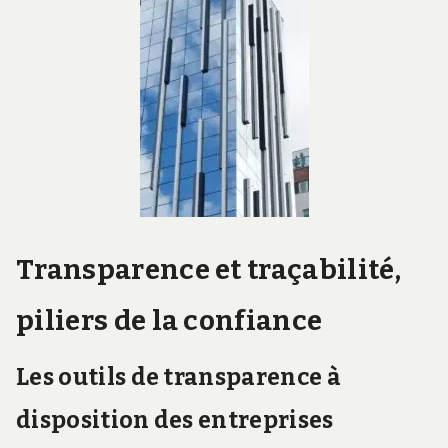
Transparence et traçabilité,
piliers de la confiance
Les outils de transparence à
disposition des entreprises