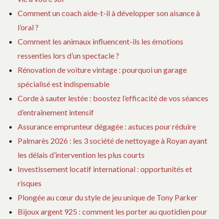
Comment un coach aide-t-il à développer son aisance à
l’oral ?
Comment les animaux influencent-ils les émotions
ressenties lors d’un spectacle ?
Rénovation de voiture vintage : pourquoi un garage
spécialisé est indispensable
Corde à sauter lestée : boostez l’efficacité de vos séances
d’entraînement intensif
Assurance emprunteur dégagée : astuces pour réduire
Palmarès 2026 : les 3 société de nettoyage à Royan ayant
les délais d’intervention les plus courts
Investissement locatif international : opportunités et
risques
Plongée au cœur du style de jeu unique de Tony Parker
Bijoux argent 925 : comment les porter au quotidien pour