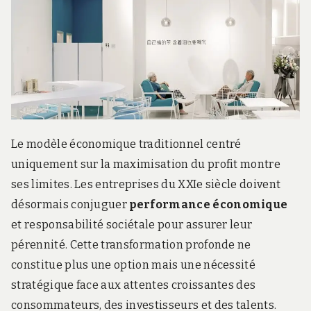
Le modèle économique traditionnel centré
uniquement sur la maximisation du profit montre
ses limites. Les entreprises du XXIe siècle doivent
désormais conjuguer
performance économique
et responsabilité sociétale pour assurer leur
pérennité. Cette transformation profonde ne
constitue plus une option mais une nécessité
stratégique face aux attentes croissantes des
consommateurs, des investisseurs et des talents.