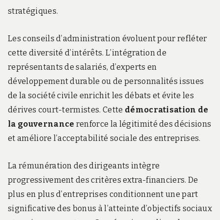
stratégiques.
Les conseils d’administration évoluent pour refléter
cette diversité d’intérêts. L’intégration de
représentants de salariés, d’experts en
développement durable ou de personnalités issues
de la société civile enrichit les débats et évite les
dérives court-termistes. Cette
démocratisation de
la gouvernance
renforce la légitimité des décisions
et améliore l’acceptabilité sociale des entreprises.
La rémunération des dirigeants intègre
progressivement des critères extra-financiers. De
plus en plus d’entreprises conditionnent une part
significative des bonus à l’atteinte d’objectifs sociaux