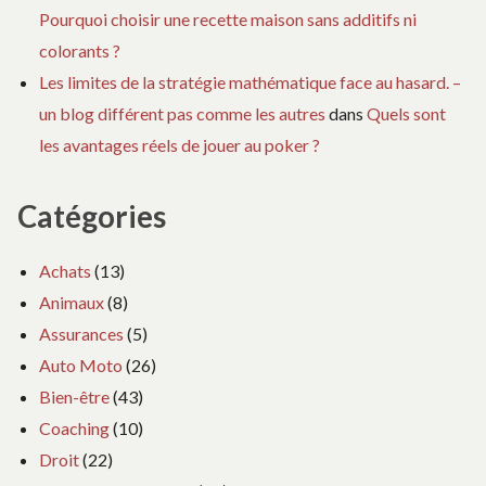
Pourquoi choisir une recette maison sans additifs ni
colorants ?
Les limites de la stratégie mathématique face au hasard. –
un blog différent pas comme les autres
dans
Quels sont
les avantages réels de jouer au poker ?
Catégories
Achats
(13)
Animaux
(8)
Assurances
(5)
Auto Moto
(26)
Bien-être
(43)
Coaching
(10)
Droit
(22)