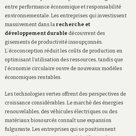
entre performance économique et responsabilité
environnementale. Les entreprises qui investissent
massivement dans la
recherche et
développement durable
découvrent des
gisements de productivité insoupçonnés.
L’écoconception réduit les coûts de production en
optimisant l’utilisation des ressources, tandis que
l’économie circulaire ouvre de nouveaux modèles
économiques rentables.
Les technologies vertes offrent des perspectives de
croissance considérables. Le marché des énergies
renouvelables, des véhicules électriques ou des
matériaux biosourcés connaît une expansion
fulgurante. Les entreprises qui se positionnent