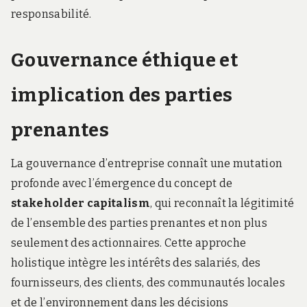
responsabilité.
Gouvernance éthique et
implication des parties
prenantes
La gouvernance d’entreprise connaît une mutation
profonde avec l’émergence du concept de
stakeholder capitalism
, qui reconnaît la légitimité
de l’ensemble des parties prenantes et non plus
seulement des actionnaires. Cette approche
holistique intègre les intérêts des salariés, des
fournisseurs, des clients, des communautés locales
et de l’environnement dans les décisions