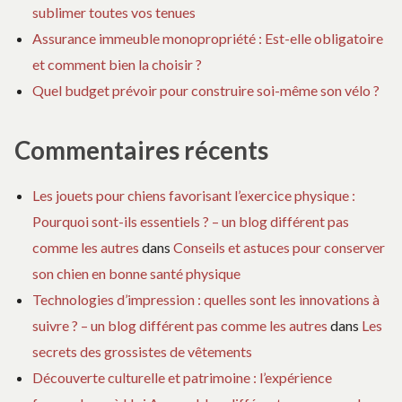
sublimer toutes vos tenues
Assurance immeuble monopropriété : Est-elle obligatoire
et comment bien la choisir ?
Quel budget prévoir pour construire soi-même son vélo ?
Commentaires récents
Les jouets pour chiens favorisant l’exercice physique :
Pourquoi sont-ils essentiels ? – un blog différent pas
comme les autres
dans
Conseils et astuces pour conserver
son chien en bonne santé physique
Technologies d’impression : quelles sont les innovations à
suivre ? – un blog différent pas comme les autres
dans
Les
secrets des grossistes de vêtements
Découverte culturelle et patrimoine : l’expérience