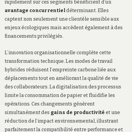
rapidement sur ces segments bénéficient d’un
avantage concurrentiel
déterminant. Elles
captent non seulement une clientèle sensible aux
enjeux écologiques mais accèdent également à des
financements privilégiés.
L’innovation organisationnelle complète cette
transformation technique. Les modes de travail
hybrides réduisent l’empreinte carbone liée aux
déplacements tout en améliorant la qualité de vie
des collaborateurs. La digitalisation des processus
limite la consommation de papier et fluidifie les
opérations. Ces changements génèrent
simultanément des
gains de productivité
et une
réduction de l’impact environnemental, illustrant
parfaitement la compatibilité entre performance et