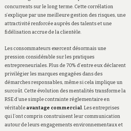
concurrents sur le long terme. Cette corrélation
s’explique par une meilleure gestion des risques, une
attractivité renforcée auprès des talents et une
fidélisation accrue de la clientèle.
Les consommateurs exercent désormais une
pression considérable sur les pratiques
entrepreneuriales. Plus de 70% d’entre eux déclarent
privilégier les marques engagées dans des
démarches responsables, même si cela implique un
surcoût. Cette évolution des mentalités transforme la
RSE d’une simple contrainte réglementaire en
véritable
avantage commercial
. Les entreprises
qui l’ont compris construisent leur communication
autour de leurs engagements environnementaux et