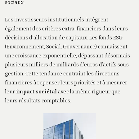
sociaux.
Les investisseurs institutionnels intègrent
également des critères extra-financiers dans leurs
décisions d’allocation de capitaux. Les fonds ESG
(Environnement, Social, Gouvernance) connaissent
une croissance exponentielle, dépassant désormais
plusieurs milliers de milliards d’euros d’actifs sous
gestion. Cette tendance contraint les directions
financières à repenser leurs priorités et à mesurer
leur
impact sociétal
avec la même rigueur que
leurs résultats comptables.