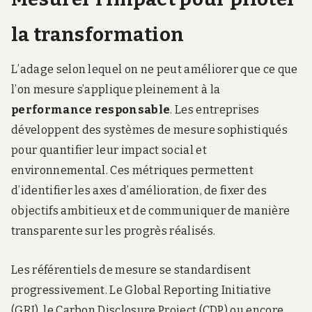
la transformation
L’adage selon lequel on ne peut améliorer que ce que
l’on mesure s’applique pleinement à la
performance responsable
. Les entreprises
développent des systèmes de mesure sophistiqués
pour quantifier leur impact social et
environnemental. Ces métriques permettent
d’identifier les axes d’amélioration, de fixer des
objectifs ambitieux et de communiquer de manière
transparente sur les progrès réalisés.
Les référentiels de mesure se standardisent
progressivement. Le Global Reporting Initiative
(GRI), le Carbon Disclosure Project (CDP) ou encore