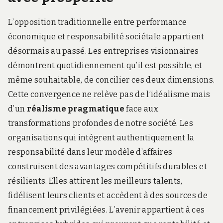
L’opposition traditionnelle entre performance
économique et responsabilité sociétale appartient
désormais au passé. Les entreprises visionnaires
démontrent quotidiennement qu’il est possible, et
même souhaitable, de concilier ces deux dimensions.
Cette convergence ne relève pas de l’idéalisme mais
d’un
réalisme pragmatique
face aux
transformations profondes de notre société. Les
organisations qui intègrent authentiquement la
responsabilité dans leur modèle d’affaires
construisent des avantages compétitifs durables et
résilients. Elles attirent les meilleurs talents,
fidélisent leurs clients et accèdent à des sources de
financement privilégiées. L’avenir appartient à ces