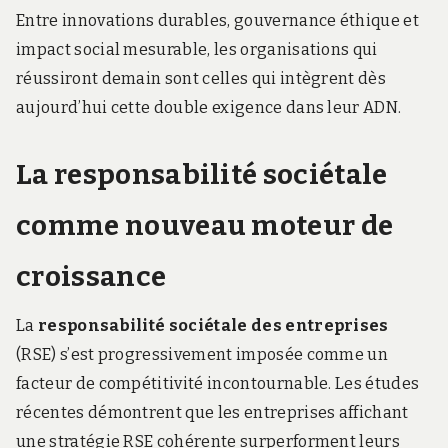
Entre innovations durables, gouvernance éthique et
impact social mesurable, les organisations qui
réussiront demain sont celles qui intègrent dès
aujourd’hui cette double exigence dans leur ADN.
La responsabilité sociétale
comme nouveau moteur de
croissance
La
responsabilité sociétale des entreprises
(RSE) s’est progressivement imposée comme un
facteur de compétitivité incontournable. Les études
récentes démontrent que les entreprises affichant
une stratégie RSE cohérente surperforment leurs