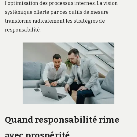
l’optimisation des processus internes. La vision
systémique offerte par ces outils de mesure
transforme radicalement les stratégies de
responsabilité.
Quand responsabilité rime
avec prospérité