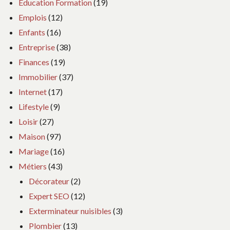
Education Formation
(19)
Emplois
(12)
Enfants
(16)
Entreprise
(38)
Finances
(19)
Immobilier
(37)
Internet
(17)
Lifestyle
(9)
Loisir
(27)
Maison
(97)
Mariage
(16)
Métiers
(43)
Décorateur
(2)
Expert SEO
(12)
Exterminateur nuisibles
(3)
Plombier
(13)