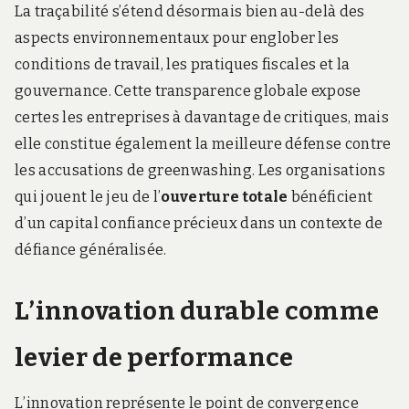
La traçabilité s’étend désormais bien au-delà des
aspects environnementaux pour englober les
conditions de travail, les pratiques fiscales et la
gouvernance. Cette transparence globale expose
certes les entreprises à davantage de critiques, mais
elle constitue également la meilleure défense contre
les accusations de greenwashing. Les organisations
qui jouent le jeu de l’
ouverture totale
bénéficient
d’un capital confiance précieux dans un contexte de
défiance généralisée.
L’innovation durable comme
levier de performance
L’innovation représente le point de convergence