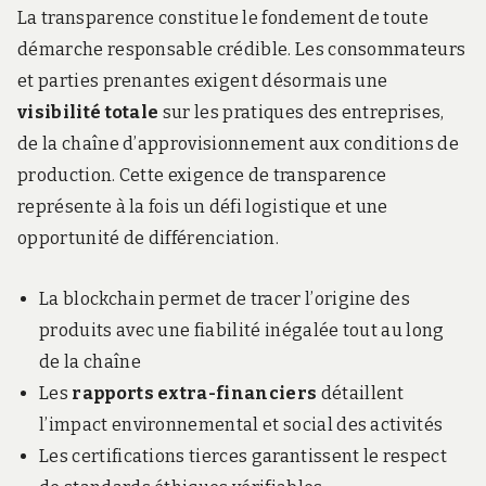
La transparence constitue le fondement de toute
démarche responsable crédible. Les consommateurs
et parties prenantes exigent désormais une
visibilité totale
sur les pratiques des entreprises,
de la chaîne d’approvisionnement aux conditions de
production. Cette exigence de transparence
représente à la fois un défi logistique et une
opportunité de différenciation.
La blockchain permet de tracer l’origine des
produits avec une fiabilité inégalée tout au long
de la chaîne
Les
rapports extra-financiers
détaillent
l’impact environnemental et social des activités
Les certifications tierces garantissent le respect