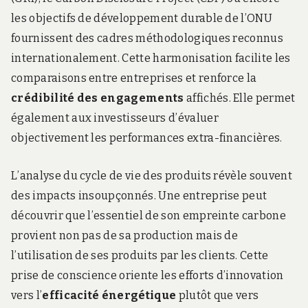
les objectifs de développement durable de l’ONU
fournissent des cadres méthodologiques reconnus
internationalement. Cette harmonisation facilite les
comparaisons entre entreprises et renforce la
crédibilité des engagements
affichés. Elle permet
également aux investisseurs d’évaluer
objectivement les performances extra-financières.
L’analyse du cycle de vie des produits révèle souvent
des impacts insoupçonnés. Une entreprise peut
découvrir que l’essentiel de son empreinte carbone
provient non pas de sa production mais de
l’utilisation de ses produits par les clients. Cette
prise de conscience oriente les efforts d’innovation
vers l’
efficacité énergétique
plutôt que vers