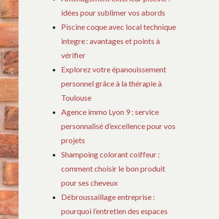
idées pour sublimer vos abords
Piscine coque avec local technique
integre : avantages et points à
vérifier
Explorez votre épanouissement
personnel grâce à la thérapie à
Toulouse
Agence immo Lyon 9 : service
personnalisé d’excellence pour vos
projets
Shampoing colorant coiffeur :
comment choisir le bon produit
pour ses cheveux
Débroussaillage entreprise :
pourquoi l’entretien des espaces