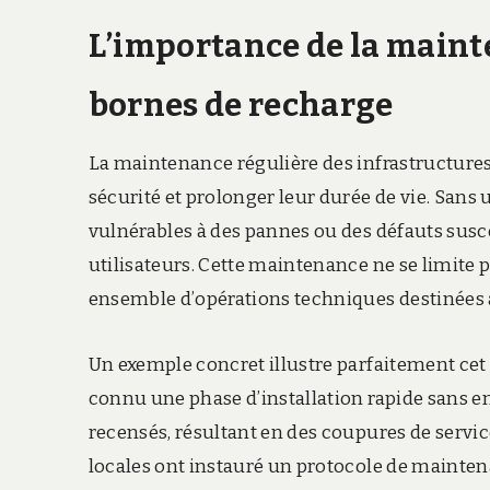
L’importance de la maint
bornes de recharge
La maintenance régulière des infrastructures 
sécurité et prolonger leur durée de vie. Sans
vulnérables à des pannes ou des défauts susc
utilisateurs. Cette maintenance ne se limite 
ensemble d’opérations techniques destinées à
Un exemple concret illustre parfaitement cet 
connu une phase d’installation rapide sans en
recensés, résultant en des coupures de service 
locales ont instauré un protocole de mainten