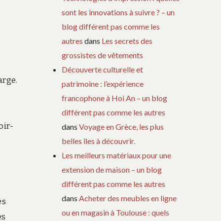
sont les innovations à suivre ? – un
blog différent pas comme les
autres
dans
Les secrets des
grossistes de vêtements
Découverte culturelle et
arge.
patrimoine : l’expérience
francophone à Hoi An – un blog
différent pas comme les autres
oir-
dans
Voyage en Grèce, les plus
belles îles à découvrir.
Les meilleurs matériaux pour une
extension de maison – un blog
différent pas comme les autres
dans
Acheter des meubles en ligne
es
ou en magasin à Toulouse : quels
es