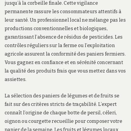
jusqu’à la corbeille finale. Cette vigilance
permanente rassure les consommateurs attentifs à
leur santé. Un professionnel local ne mélange pas les
productions conventionnelles et biologiques,
garantissant l’absence de résidus de pesticides. Les
contrôles réguliers sur la ferme ou l’exploitation
agricole assurent la conformité des paniers fermiers.
Vous gagnez en confiance et en sérénité concernant
la qualité des produits frais que vous mettez dans vos
assiettes.
La sélection des paniers de légumes et de fruits se
fait sur des critères stricts de traçabilité. L’expert
connaît l’origine de chaque botte de persil, céleri,
oignon ou courgette recueillie pour composer votre
panier de la semaine. Les fruits et légumes locaux