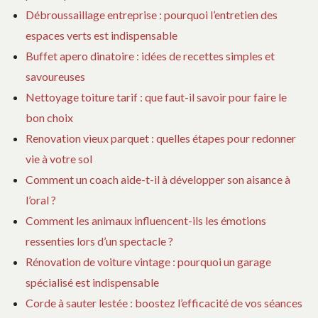
Débroussaillage entreprise : pourquoi l’entretien des
espaces verts est indispensable
Buffet apero dinatoire : idées de recettes simples et
savoureuses
Nettoyage toiture tarif : que faut-il savoir pour faire le
bon choix
Renovation vieux parquet : quelles étapes pour redonner
vie à votre sol
Comment un coach aide-t-il à développer son aisance à
l’oral ?
Comment les animaux influencent-ils les émotions
ressenties lors d’un spectacle ?
Rénovation de voiture vintage : pourquoi un garage
spécialisé est indispensable
Corde à sauter lestée : boostez l’efficacité de vos séances