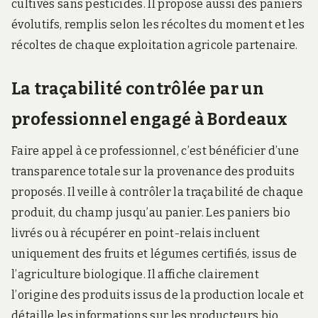
cultivés sans pesticides. Il propose aussi des paniers
évolutifs, remplis selon les récoltes du moment et les
récoltes de chaque exploitation agricole partenaire.
La traçabilité contrôlée par un
professionnel engagé à Bordeaux
Faire appel à ce professionnel, c’est bénéficier d’une
transparence totale sur la provenance des produits
proposés. Il veille à contrôler la traçabilité de chaque
produit, du champ jusqu’au panier. Les paniers bio
livrés ou à récupérer en point-relais incluent
uniquement des fruits et légumes certifiés, issus de
l’agriculture biologique. Il affiche clairement
l’origine des produits issus de la production locale et
détaille les informations sur les producteurs bio