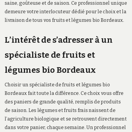
saine, goûteuse et de saison. Ce professionnel unique
demeure votre interlocuteur dédié pour le choix et la
livraison de tous vos fruits et légumes bio Bordeaux.
L’intérêt de s’adresser à un
spécialiste de fruits et
légumes bio Bordeaux
Choisir un spécialiste de fruits et légumes bio
Bordeaux fait toute la différence. Ce choix vous offre
des paniers de grande qualité, remplis de produits
de saison. Les légumes et fruits frais naissent de
l’agriculture biologique et se retrouvent directement
dans votre panier, chaque semaine. Un professionnel