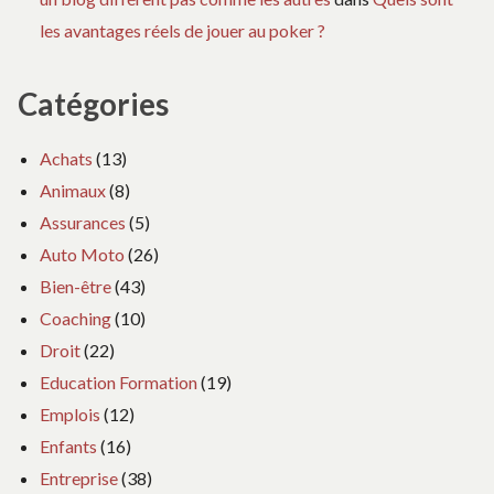
les avantages réels de jouer au poker ?
Catégories
Achats
(13)
Animaux
(8)
Assurances
(5)
Auto Moto
(26)
Bien-être
(43)
Coaching
(10)
Droit
(22)
Education Formation
(19)
Emplois
(12)
Enfants
(16)
Entreprise
(38)