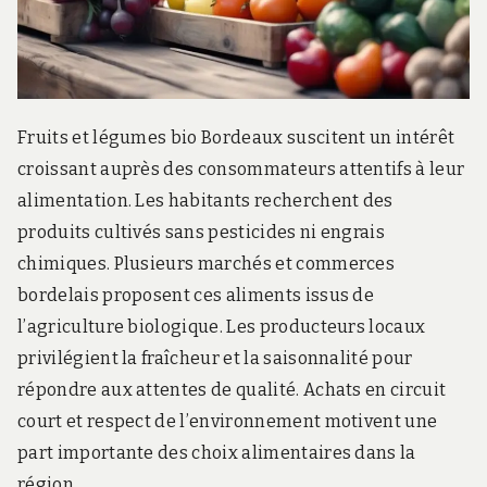
Fruits et légumes bio Bordeaux suscitent un intérêt
croissant auprès des consommateurs attentifs à leur
alimentation. Les habitants recherchent des
produits cultivés sans pesticides ni engrais
chimiques. Plusieurs marchés et commerces
bordelais proposent ces aliments issus de
l’agriculture biologique. Les producteurs locaux
privilégient la fraîcheur et la saisonnalité pour
répondre aux attentes de qualité. Achats en circuit
court et respect de l’environnement motivent une
part importante des choix alimentaires dans la
région.