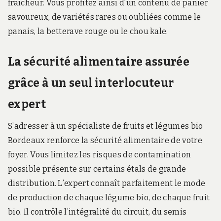
fraîcheur. Vous profitez ainsi d’un contenu de panier
savoureux, de variétés rares ou oubliées comme le
panais, la betterave rouge ou le chou kale.
La sécurité alimentaire assurée
grâce à un seul interlocuteur
expert
S’adresser à un spécialiste de fruits et légumes bio
Bordeaux renforce la sécurité alimentaire de votre
foyer. Vous limitez les risques de contamination
possible présente sur certains étals de grande
distribution. L’expert connaît parfaitement le mode
de production de chaque légume bio, de chaque fruit
bio. Il contrôle l’intégralité du circuit, du semis