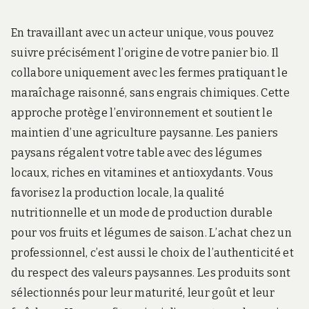
En travaillant avec un acteur unique, vous pouvez
suivre précisément l’origine de votre panier bio. Il
collabore uniquement avec les fermes pratiquant le
maraîchage raisonné, sans engrais chimiques. Cette
approche protège l’environnement et soutient le
maintien d’une agriculture paysanne. Les paniers
paysans régalent votre table avec des légumes
locaux, riches en vitamines et antioxydants. Vous
favorisez la production locale, la qualité
nutritionnelle et un mode de production durable
pour vos fruits et légumes de saison. L’achat chez un
professionnel, c’est aussi le choix de l’authenticité et
du respect des valeurs paysannes. Les produits sont
sélectionnés pour leur maturité, leur goût et leur