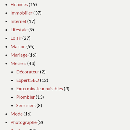
Finances
(19)
Immobilier
(37)
Internet
(17)
Lifestyle
(9)
Loisir
(27)
Maison
(95)
Mariage
(16)
Métiers
(43)
Décorateur
(2)
Expert SEO
(12)
Exterminateur nuisibles
(3)
Plombier
(13)
Serruriers
(8)
Mode
(16)
Photographe
(3)