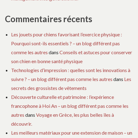
Commentaires récents
Les jouets pour chiens favorisant l’exercice physique :
Pourquoi sont-ils essentiels ? – un blog différent pas
comme les autres
dans
Conseils et astuces pour conserver
son chien en bonne santé physique
Technologies d’impression : quelles sont les innovations à
suivre ? – un blog différent pas comme les autres
dans
Les
secrets des grossistes de vêtements
Découverte culturelle et patrimoine : l’expérience
francophone à Hoi An – un blog différent pas comme les
autres
dans
Voyage en Grèce, les plus belles îles à
découvrir.
Les meilleurs matériaux pour une extension de maison – un