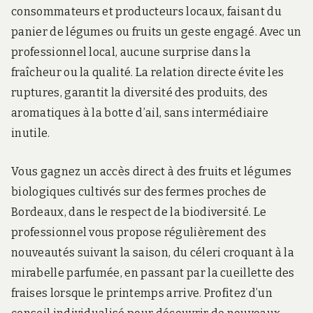
consommateurs et producteurs locaux, faisant du
panier de légumes ou fruits un geste engagé. Avec un
professionnel local, aucune surprise dans la
fraîcheur ou la qualité. La relation directe évite les
ruptures, garantit la diversité des produits, des
aromatiques à la botte d’ail, sans intermédiaire
inutile.
Vous gagnez un accès direct à des fruits et légumes
biologiques cultivés sur des fermes proches de
Bordeaux, dans le respect de la biodiversité. Le
professionnel vous propose régulièrement des
nouveautés suivant la saison, du céleri croquant à la
mirabelle parfumée, en passant par la cueillette des
fraises lorsque le printemps arrive. Profitez d’un