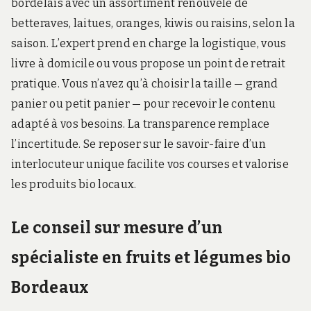
bordelais avec un assortiment renouvelé de
betteraves, laitues, oranges, kiwis ou raisins, selon la
saison. L’expert prend en charge la logistique, vous
livre à domicile ou vous propose un point de retrait
pratique. Vous n’avez qu’à choisir la taille — grand
panier ou petit panier — pour recevoir le contenu
adapté à vos besoins. La transparence remplace
l’incertitude. Se reposer sur le savoir-faire d’un
interlocuteur unique facilite vos courses et valorise
les produits bio locaux.
Le conseil sur mesure d’un
spécialiste en fruits et légumes bio
Bordeaux