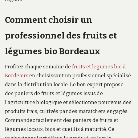
Comment choisir un
professionnel des fruits et
légumes bio Bordeaux
Profitez chaque semaine de
fruits et legumes bio à
Bordeaux
en choisissant un professionnel spécialisé
dans la distribution locale. Le bon expert propose
des paniers de fruits et légumes issus de
l’agriculture biologique et sélectionne pour vous des
produits frais, cultivés par des maraîchers engagés.
Commandez facilement des paniers de fruits et
légumes locaux, bios et cueillis à maturité. Ce