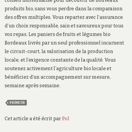
conseil individualisé pour découvrir de nouveaux
produits bio, sans vous perdre dans la comparaison
des offres multiples. Vous repartez avec l’assurance
d’un choix responsable, sain et savoureux pour tous
vos repas. Les paniers de fruits et légumes bio
Bordeaux livrés par un seul professionnel incarnent
le circuit-court, la valorisation de la production
locale, et l’exigence constante de la qualité. Vous
soutenez activement l’agriculture bio locale et
bénéficiez d’un accompagnement sur mesure,
semaine après semaine.
PRIMEUR
Cet article a été écrit par
Pol