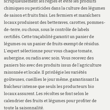
scrupuleusement les règles et évite les produits
chimiques ou pesticides dans la culture des légumes
de saison et fruits frais. Les fermiers et maraîchers
locaux produisent des betteraves, carottes, pommes-
de-terre, ou choux, sous le contrôle de labels
certifiés. Cette traçabilité garantit un panier de
légumes ou un panier de fruits exempt de résidus.
L’expert sélectionne pour vous chaque tomate,
aubergine, ou radis avec soin. Vous recevez des
paniers bio avec des produits issus de l’agriculture
raisonnée et locale. Il privilégie les variétés
goûteuses, cueillies le jour même, garantissant la
fraîcheur intense que seuls les producteurs bio
locaux assurent. Les récoltes se font selon le
calendrier des fruits et légumes pour profiter de
toute la saisonnalité.