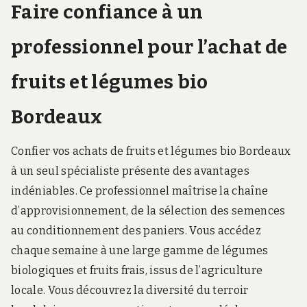
Faire confiance à un
professionnel pour l’achat de
fruits et légumes bio
Bordeaux
Confier vos achats de fruits et légumes bio Bordeaux
à un seul spécialiste présente des avantages
indéniables. Ce professionnel maîtrise la chaîne
d’approvisionnement, de la sélection des semences
au conditionnement des paniers. Vous accédez
chaque semaine à une large gamme de légumes
biologiques et fruits frais, issus de l’agriculture
locale. Vous découvrez la diversité du terroir