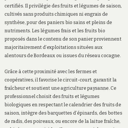
certifiés. Il privilégie des fruits et légumes de saison,
cultivés sans produits chimiques ni engrais de
synthèse, pour des paniers bio sains et pleins de
nutriments. Les légumes frais et les fruits bio
proposés dans le contenu de son panier proviennent
majoritairement d’exploitations situées aux
alentours de Bordeaux ou issues du réseau cocagne.
Grâce à cette proximité avec les fermes et
coopératives, il favorise le circuit-court, garantit la
fraîcheur et soutient une agriculture paysanne. Ce
professionnel choisit des fruits et légumes
biologiques en respectant le calendrier des fruits de
saison, intègre des barquettes d’épinards, des bottes
de radis, des poireaux, ou encore de la laitue fraîche,