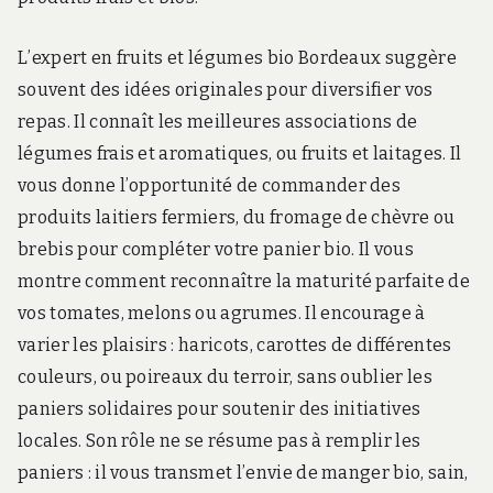
L’expert en fruits et légumes bio Bordeaux suggère
souvent des idées originales pour diversifier vos
repas. Il connaît les meilleures associations de
légumes frais et aromatiques, ou fruits et laitages. Il
vous donne l’opportunité de commander des
produits laitiers fermiers, du fromage de chèvre ou
brebis pour compléter votre panier bio. Il vous
montre comment reconnaître la maturité parfaite de
vos tomates, melons ou agrumes. Il encourage à
varier les plaisirs : haricots, carottes de différentes
couleurs, ou poireaux du terroir, sans oublier les
paniers solidaires pour soutenir des initiatives
locales. Son rôle ne se résume pas à remplir les
paniers : il vous transmet l’envie de manger bio, sain,