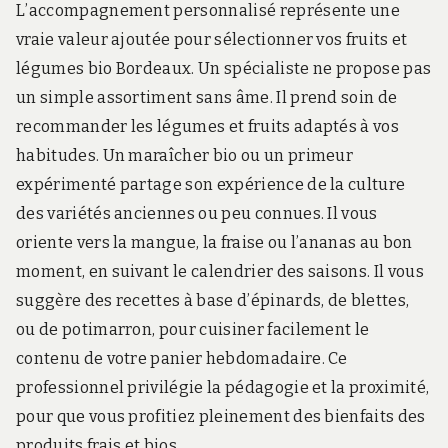
L’accompagnement personnalisé représente une
vraie valeur ajoutée pour sélectionner vos fruits et
légumes bio Bordeaux. Un spécialiste ne propose pas
un simple assortiment sans âme. Il prend soin de
recommander les légumes et fruits adaptés à vos
habitudes. Un maraîcher bio ou un primeur
expérimenté partage son expérience de la culture
des variétés anciennes ou peu connues. Il vous
oriente vers la mangue, la fraise ou l’ananas au bon
moment, en suivant le calendrier des saisons. Il vous
suggère des recettes à base d’épinards, de blettes,
ou de potimarron, pour cuisiner facilement le
contenu de votre panier hebdomadaire. Ce
professionnel privilégie la pédagogie et la proximité,
pour que vous profitiez pleinement des bienfaits des
produits frais et bios.