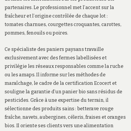
partenaires. Le professionnel met l’accent sur la
fraîcheur et l’origine contrôlée de chaque lot :
tomates charnues, courgettes croquantes, carottes,
pommes, fenouils ou poires.
Ce spécialiste des paniers paysans travaille
exclusivement avec des fermes labellisées et
privilégie les réseaux responsables comme la ruche
ou les amaps. Il informe sur les méthodes de
maraîchage, le cadre de la certification Ecocert et
souligne la garantie d’un panier bio sans résidus de
pesticides. Grâce à une expertise du terrain, il
sélectionne des produits sains : betterave rouge
fraîche, navets, aubergines, céleris, fraises et oranges
bios. Il oriente ses clients vers une alimentation