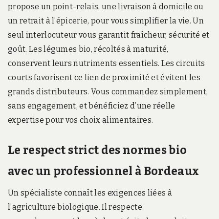
propose un point-relais, une livraison à domicile ou
un retrait à l’épicerie, pour vous simplifier la vie. Un
seul interlocuteur vous garantit fraîcheur, sécurité et
goût. Les légumes bio, récoltés à maturité,
conservent leurs nutriments essentiels. Les circuits
courts favorisent ce lien de proximité et évitent les
grands distributeurs. Vous commandez simplement,
sans engagement, et bénéficiez d’une réelle
expertise pour vos choix alimentaires.
Le respect strict des normes bio
avec un professionnel à Bordeaux
Un spécialiste connaît les exigences liées à
l’agriculture biologique. Il respecte