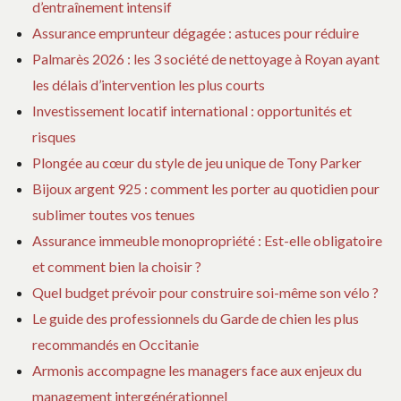
d’entraînement intensif
Assurance emprunteur dégagée : astuces pour réduire
Palmarès 2026 : les 3 société de nettoyage à Royan ayant
les délais d’intervention les plus courts
Investissement locatif international : opportunités et
risques
Plongée au cœur du style de jeu unique de Tony Parker
Bijoux argent 925 : comment les porter au quotidien pour
sublimer toutes vos tenues
Assurance immeuble monopropriété : Est-elle obligatoire
et comment bien la choisir ?
Quel budget prévoir pour construire soi-même son vélo ?
Le guide des professionnels du Garde de chien les plus
recommandés en Occitanie
Armonis accompagne les managers face aux enjeux du
management intergénérationnel