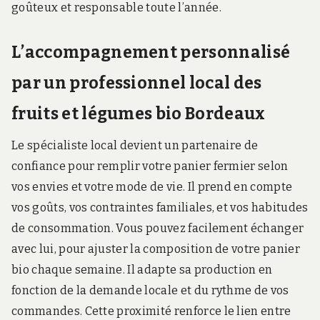
goûteux et responsable toute l’année.
L’accompagnement personnalisé
par un professionnel local des
fruits et légumes bio Bordeaux
Le spécialiste local devient un partenaire de
confiance pour remplir votre panier fermier selon
vos envies et votre mode de vie. Il prend en compte
vos goûts, vos contraintes familiales, et vos habitudes
de consommation. Vous pouvez facilement échanger
avec lui, pour ajuster la composition de votre panier
bio chaque semaine. Il adapte sa production en
fonction de la demande locale et du rythme de vos
commandes. Cette proximité renforce le lien entre