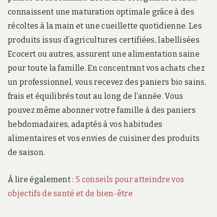
connaissent une maturation optimale grâce à des
récoltes à la main et une cueillette quotidienne. Les
produits issus d’agricultures certifiées, labellisées
Ecocert ou autres, assurent une alimentation saine
pour toute la famille. En concentrant vos achats chez
un professionnel, vous recevez des paniers bio sains,
frais et équilibrés tout au long de l’année. Vous
pouvez même abonner votre famille à des paniers
hebdomadaires, adaptés à vos habitudes
alimentaires et vos envies de cuisiner des produits
de saison.
À lire également :
5 conseils pour atteindre vos
objectifs de santé et de bien-être