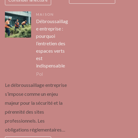
MAISON
Débroussaillag
e entreprise :
pourquoi
l’entretien des
espaces verts
est
indispensable
Pol
Le débroussaillage entreprise
s’impose comme un enjeu
majeur pour la sécurité et la
pérennité des sites
professionnels. Les
obligations réglementaires…