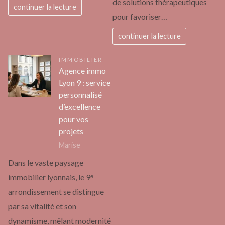
de solutions thérapeutiques
continuer la lecture
pour favoriser…
continuer la lecture
IMMOBILIER
Agence immo
Lyon 9 : service
personnalisé
d’excellence
pour vos
projets
Marise
Dans le vaste paysage
immobilier lyonnais, le 9ᵉ
arrondissement se distingue
par sa vitalité et son
dynamisme, mêlant modernité