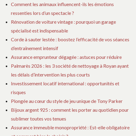
Comment les animaux influencent-ils les émotions
ressenties lors d’un spectacle ?
Rénovation de voiture vintage : pourquoi un garage
spécialisé est indispensable
Corde à sauter lestée : boostez l’efficacité de vos séances
d’entraînement intensif
Assurance emprunteur dégagée : astuces pour réduire
Palmarès 2026 : les 3 société de nettoyage à Royan ayant
les délais d’intervention les plus courts
Investissement locatif international : opportunités et
risques
Plongée au cœur du style de jeu unique de Tony Parker
Bijoux argent 925 : comment les porter au quotidien pour
sublimer toutes vos tenues
Assurance immeuble monopropriété : Est-elle obligatoire