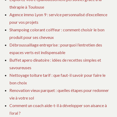
thérapie à Toulouse
Agence immo Lyon 9 : service personnalisé d’excellence
pour vos projets
Shampoing colorant coiffeur : comment choisir le bon
produit pour ses cheveux
Débroussaillage entreprise : pourquoi l’entretien des
espaces verts est indispensable
Buffet apero dinatoire : idées de recettes simples et
savoureuses
Nettoyage toiture tarif : que faut-il savoir pour faire le
bon choix
Renovation vieux parquet : quelles étapes pour redonner
vie à votre sol
Comment un coach aide-t-il à développer son aisance à
l’oral ?