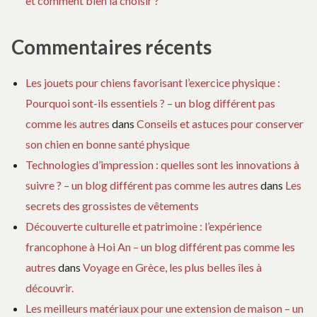
et comment bien la choisir ?
Commentaires récents
Les jouets pour chiens favorisant l’exercice physique :
Pourquoi sont-ils essentiels ? – un blog différent pas
comme les autres
dans
Conseils et astuces pour conserver
son chien en bonne santé physique
Technologies d’impression : quelles sont les innovations à
suivre ? – un blog différent pas comme les autres
dans
Les
secrets des grossistes de vêtements
Découverte culturelle et patrimoine : l’expérience
francophone à Hoi An – un blog différent pas comme les
autres
dans
Voyage en Grèce, les plus belles îles à
découvrir.
Les meilleurs matériaux pour une extension de maison – un