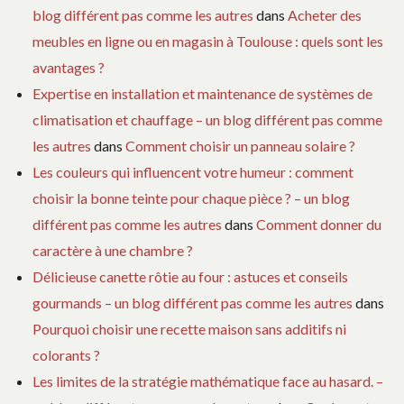
blog différent pas comme les autres
dans
Acheter des
meubles en ligne ou en magasin à Toulouse : quels sont les
avantages ?
Expertise en installation et maintenance de systèmes de
climatisation et chauffage – un blog différent pas comme
les autres
dans
Comment choisir un panneau solaire ?
Les couleurs qui influencent votre humeur : comment
choisir la bonne teinte pour chaque pièce ? – un blog
différent pas comme les autres
dans
Comment donner du
caractère à une chambre ?
Délicieuse canette rôtie au four : astuces et conseils
gourmands – un blog différent pas comme les autres
dans
Pourquoi choisir une recette maison sans additifs ni
colorants ?
Les limites de la stratégie mathématique face au hasard. –