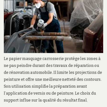
Le papier masquage carrosserie protège les zones à
ne pas peindre durant des travaux de réparation ou
de rénovation automobile. Il limite les projections de
peinture et offre une meilleure netteté des contours.
Son utilisation simplifie la préparation avant
l’application de vernis ou de peinture. Le choix du
support influe sur la qualité du résultat final.