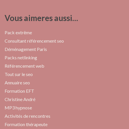
Vous aimeres aussi…
Pack extrême
Consultant référencement seo
Déménagement Paris
Packs netlinking
Référencement web
Tout sur le seo
Annuaire seo
Formation EFT
Christine André
MP3 hypnose
Activités de rencontres
Formation thérapeute