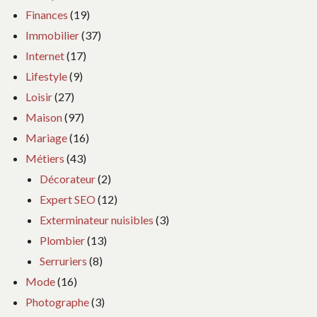
Finances
(19)
Immobilier
(37)
Internet
(17)
Lifestyle
(9)
Loisir
(27)
Maison
(97)
Mariage
(16)
Métiers
(43)
Décorateur
(2)
Expert SEO
(12)
Exterminateur nuisibles
(3)
Plombier
(13)
Serruriers
(8)
Mode
(16)
Photographe
(3)