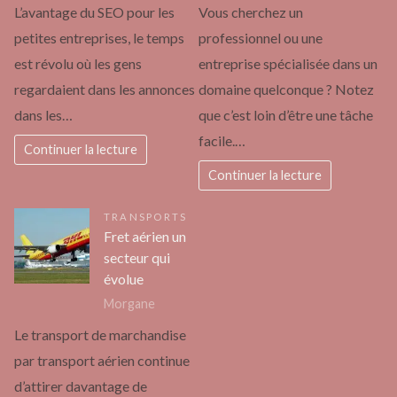
L’avantage du SEO pour les
Vous cherchez un
petites entreprises, le temps
professionnel ou une
est révolu où les gens
entreprise spécialisée dans un
regardaient dans les annonces
domaine quelconque ? Notez
dans les…
que c’est loin d’être une tâche
facile.…
Continuer la lecture
Continuer la lecture
TRANSPORTS
Fret aérien un
secteur qui
évolue
Morgane
Le transport de marchandise
par transport aérien continue
d’attirer davantage de