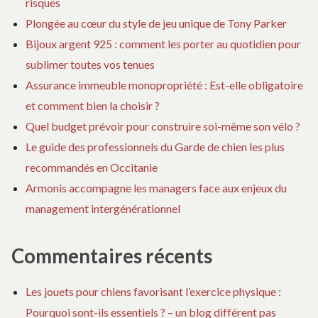
risques
Plongée au cœur du style de jeu unique de Tony Parker
Bijoux argent 925 : comment les porter au quotidien pour
sublimer toutes vos tenues
Assurance immeuble monopropriété : Est-elle obligatoire
et comment bien la choisir ?
Quel budget prévoir pour construire soi-même son vélo ?
Le guide des professionnels du Garde de chien les plus
recommandés en Occitanie
Armonis accompagne les managers face aux enjeux du
management intergénérationnel
Commentaires récents
Les jouets pour chiens favorisant l’exercice physique :
Pourquoi sont-ils essentiels ? – un blog différent pas