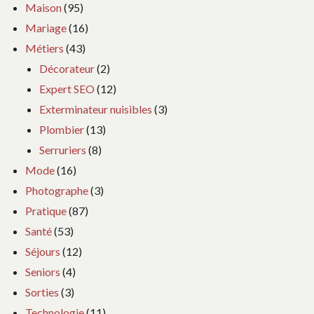
Maison
(95)
Mariage
(16)
Métiers
(43)
Décorateur
(2)
Expert SEO
(12)
Exterminateur nuisibles
(3)
Plombier
(13)
Serruriers
(8)
Mode
(16)
Photographe
(3)
Pratique
(87)
Santé
(53)
Séjours
(12)
Seniors
(4)
Sorties
(3)
Technologie
(11)