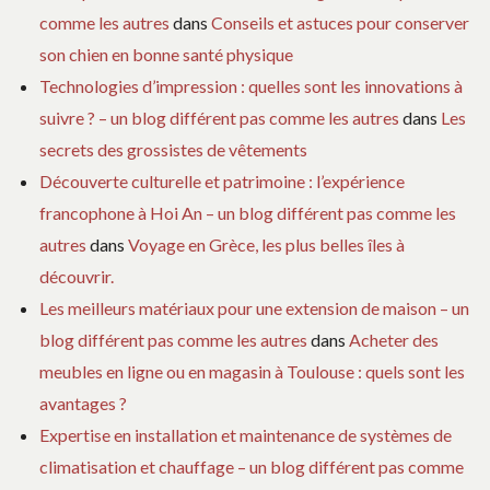
comme les autres
dans
Conseils et astuces pour conserver
son chien en bonne santé physique
Technologies d’impression : quelles sont les innovations à
suivre ? – un blog différent pas comme les autres
dans
Les
secrets des grossistes de vêtements
Découverte culturelle et patrimoine : l’expérience
francophone à Hoi An – un blog différent pas comme les
autres
dans
Voyage en Grèce, les plus belles îles à
découvrir.
Les meilleurs matériaux pour une extension de maison – un
blog différent pas comme les autres
dans
Acheter des
meubles en ligne ou en magasin à Toulouse : quels sont les
avantages ?
Expertise en installation et maintenance de systèmes de
climatisation et chauffage – un blog différent pas comme