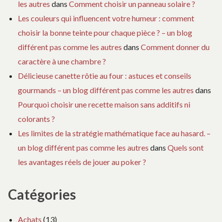
les autres
dans
Comment choisir un panneau solaire ?
Les couleurs qui influencent votre humeur : comment
choisir la bonne teinte pour chaque pièce ? – un blog
différent pas comme les autres
dans
Comment donner du
caractère à une chambre ?
Délicieuse canette rôtie au four : astuces et conseils
gourmands – un blog différent pas comme les autres
dans
Pourquoi choisir une recette maison sans additifs ni
colorants ?
Les limites de la stratégie mathématique face au hasard. –
un blog différent pas comme les autres
dans
Quels sont
les avantages réels de jouer au poker ?
Catégories
Achats
(13)