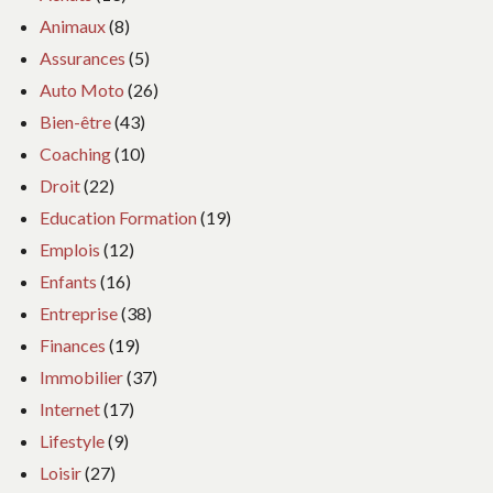
Animaux
(8)
Assurances
(5)
Auto Moto
(26)
Bien-être
(43)
Coaching
(10)
Droit
(22)
Education Formation
(19)
Emplois
(12)
Enfants
(16)
Entreprise
(38)
Finances
(19)
Immobilier
(37)
Internet
(17)
Lifestyle
(9)
Loisir
(27)