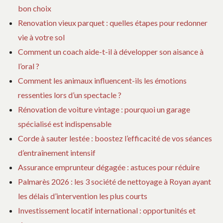
bon choix
Renovation vieux parquet : quelles étapes pour redonner
vie à votre sol
Comment un coach aide-t-il à développer son aisance à
l’oral ?
Comment les animaux influencent-ils les émotions
ressenties lors d’un spectacle ?
Rénovation de voiture vintage : pourquoi un garage
spécialisé est indispensable
Corde à sauter lestée : boostez l’efficacité de vos séances
d’entraînement intensif
Assurance emprunteur dégagée : astuces pour réduire
Palmarès 2026 : les 3 société de nettoyage à Royan ayant
les délais d’intervention les plus courts
Investissement locatif international : opportunités et