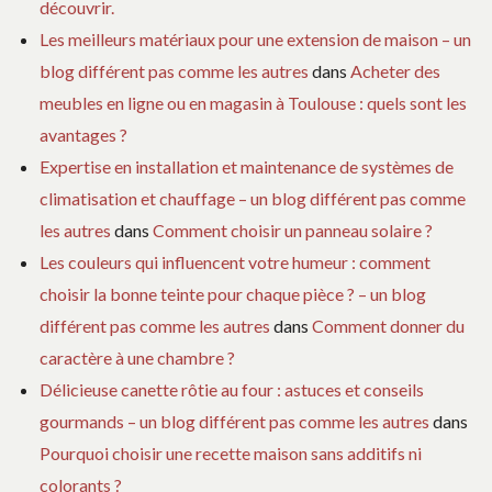
découvrir.
Les meilleurs matériaux pour une extension de maison – un
blog différent pas comme les autres
dans
Acheter des
meubles en ligne ou en magasin à Toulouse : quels sont les
avantages ?
Expertise en installation et maintenance de systèmes de
climatisation et chauffage – un blog différent pas comme
les autres
dans
Comment choisir un panneau solaire ?
Les couleurs qui influencent votre humeur : comment
choisir la bonne teinte pour chaque pièce ? – un blog
différent pas comme les autres
dans
Comment donner du
caractère à une chambre ?
Délicieuse canette rôtie au four : astuces et conseils
gourmands – un blog différent pas comme les autres
dans
Pourquoi choisir une recette maison sans additifs ni
colorants ?