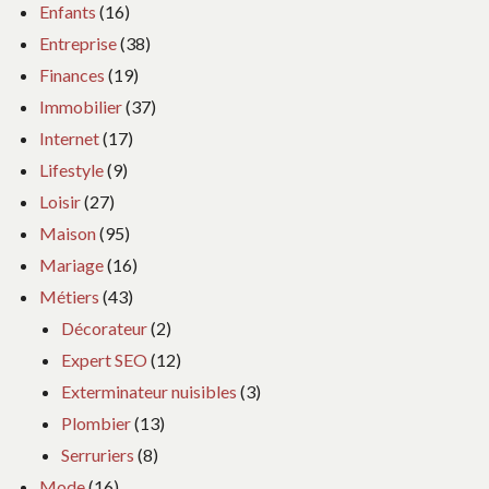
Enfants
(16)
Entreprise
(38)
Finances
(19)
Immobilier
(37)
Internet
(17)
Lifestyle
(9)
Loisir
(27)
Maison
(95)
Mariage
(16)
Métiers
(43)
Décorateur
(2)
Expert SEO
(12)
Exterminateur nuisibles
(3)
Plombier
(13)
Serruriers
(8)
Mode
(16)