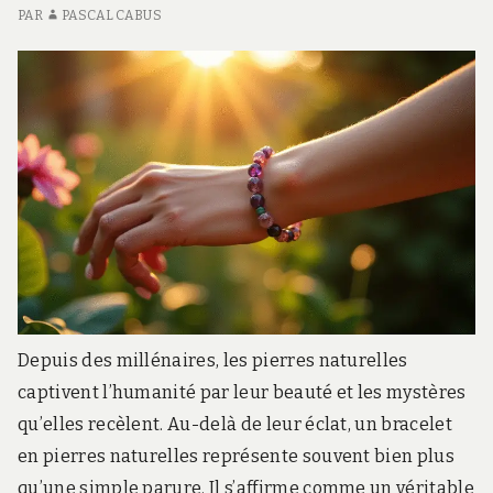
PAR
PASCAL CABUS
Depuis des millénaires, les pierres naturelles
captivent l’humanité par leur beauté et les mystères
qu’elles recèlent. Au-delà de leur éclat, un bracelet
en pierres naturelles représente souvent bien plus
qu’une simple parure. Il s’affirme comme un véritable