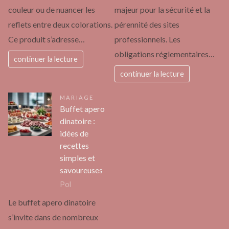
couleur ou de nuancer les
majeur pour la sécurité et la
reflets entre deux colorations.
pérennité des sites
Ce produit s’adresse…
professionnels. Les
obligations réglementaires…
continuer la lecture
continuer la lecture
MARIAGE
Buffet apero
dinatoire :
idées de
recettes
simples et
savoureuses
Pol
Le buffet apero dinatoire
s’invite dans de nombreux