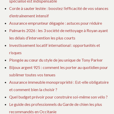
spécialisé est indispensable
Corde à sauter lestée : boostez l’efficacité de vos séances
d’entraînement intensif
Assurance emprunteur dégagée : astuces pour réduire
Palmarès 2026 : les 3 société de nettoyage à Royan ayant
les délais d’intervention les plus courts
Investissement locatif international : opportunités et
risques
Plongée au cœur du style de jeu unique de Tony Parker
Bijoux argent 925 : comment les porter au quotidien pour
sublimer toutes vos tenues
Assurance immeuble monopropriété : Est-elle obligatoire
et comment bien la choisir ?
Quel budget prévoir pour construire soi-même son vélo ?
Le guide des professionnels du Garde de chien les plus
recommandés en Occitanie