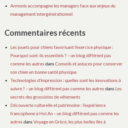
Armonis accompagne les managers face aux enjeux du
management intergénérationnel
Commentaires récents
Les jouets pour chiens favorisant l’exercice physique :
Pourquoi sont-ils essentiels ? – un blog différent pas
comme les autres
dans
Conseils et astuces pour conserver
son chien en bonne santé physique
Technologies d’impression : quelles sont les innovations à
suivre ? – un blog différent pas comme les autres
dans
Les
secrets des grossistes de vêtements
Découverte culturelle et patrimoine : l’expérience
francophone à Hoi An – un blog différent pas comme les
autres
dans
Voyage en Grèce, les plus belles îles à