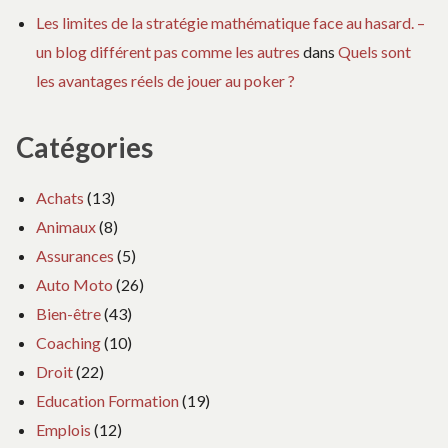
Les limites de la stratégie mathématique face au hasard. –
un blog différent pas comme les autres
dans
Quels sont
les avantages réels de jouer au poker ?
Catégories
Achats
(13)
Animaux
(8)
Assurances
(5)
Auto Moto
(26)
Bien-être
(43)
Coaching
(10)
Droit
(22)
Education Formation
(19)
Emplois
(12)