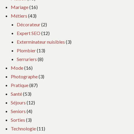
Mariage
(16)
Métiers
(43)
Décorateur
(2)
Expert SEO
(12)
Exterminateur nuisibles
(3)
Plombier
(13)
Serruriers
(8)
Mode
(16)
Photographe
(3)
Pratique
(87)
Santé
(53)
Séjours
(12)
Seniors
(4)
Sorties
(3)
Technologie
(11)