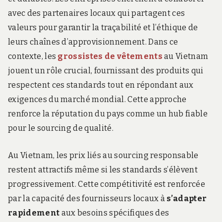
avec des partenaires locaux qui partagent ces
valeurs pour garantir la traçabilité et l’éthique de
leurs chaînes d’approvisionnement. Dans ce
contexte, les
grossistes de vêtements
au Vietnam
jouent un rôle crucial, fournissant des produits qui
respectent ces standards tout en répondant aux
exigences du marché mondial. Cette approche
renforce la réputation du pays comme un hub fiable
pour le sourcing de qualité.
Au Vietnam, les prix liés au sourcing responsable
restent attractifs même si les standards s’élèvent
progressivement. Cette compétitivité est renforcée
par la capacité des fournisseurs locaux à
s’adapter
rapidement
aux besoins spécifiques des