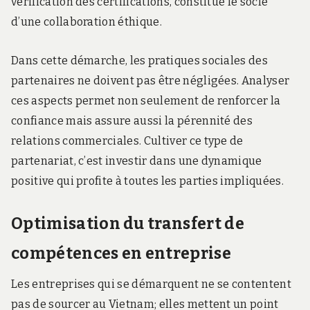
vérification des certifications, constitue le socle
d’une collaboration éthique.
Dans cette démarche, les pratiques sociales des
partenaires ne doivent pas être négligées. Analyser
ces aspects permet non seulement de renforcer la
confiance mais assure aussi la pérennité des
relations commerciales. Cultiver ce type de
partenariat, c’est investir dans une dynamique
positive qui profite à toutes les parties impliquées.
Optimisation du transfert de
compétences en entreprise
Les entreprises qui se démarquent ne se contentent
pas de sourcer au Vietnam; elles mettent un point