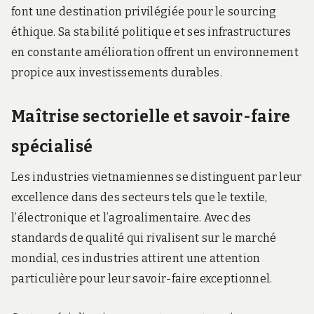
font une destination privilégiée pour le sourcing
éthique. Sa stabilité politique et ses infrastructures
en constante amélioration offrent un environnement
propice aux investissements durables.
Maîtrise sectorielle et savoir-faire
spécialisé
Les industries vietnamiennes se distinguent par leur
excellence dans des secteurs tels que le textile,
l’électronique et l’agroalimentaire. Avec des
standards de qualité qui rivalisent sur le marché
mondial, ces industries attirent une attention
particulière pour leur savoir-faire exceptionnel.