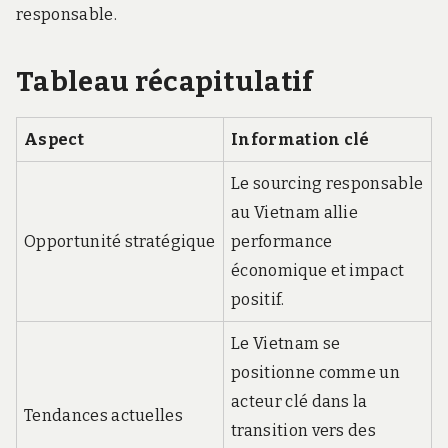
responsable.
Tableau récapitulatif
Aspect
Information clé
Le sourcing responsable
au Vietnam allie
Opportunité stratégique
performance
économique et impact
positif.
Le Vietnam se
positionne comme un
acteur clé dans la
Tendances actuelles
transition vers des