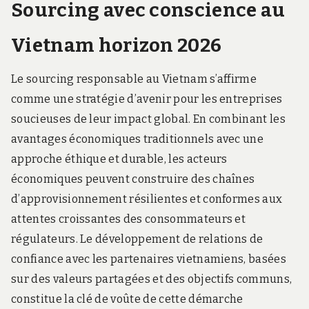
Sourcing avec conscience au
Vietnam horizon 2026
Le sourcing responsable au Vietnam s’affirme
comme une stratégie d’avenir pour les entreprises
soucieuses de leur impact global. En combinant les
avantages économiques traditionnels avec une
approche éthique et durable, les acteurs
économiques peuvent construire des chaînes
d’approvisionnement résilientes et conformes aux
attentes croissantes des consommateurs et
régulateurs. Le développement de relations de
confiance avec les partenaires vietnamiens, basées
sur des valeurs partagées et des objectifs communs,
constitue la clé de voûte de cette démarche