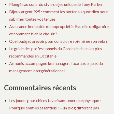
Plongée au cœur du style de jeu unique de Tony Parker
Bijoux argent 925 : comment les porter au quotidien pour
sublimer toutes vos tenues
Assurance immeuble monopropriété : Est-elle obligatoire
et comment bien la choisir ?
Quel budget prévoir pour construire soi-même son vélo ?
Le guide des professionnels du Garde de chien les plus
recommandés en Occitanie
Armonis accompagne les managers face aux enjeux du
management intergénérationnel
Commentaires récents
Les jouets pour chiens favorisant l’exercice physique :
Pourquoi sont-ils essentiels ? – un blog différent pas