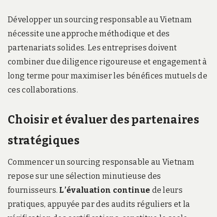
Développer un sourcing responsable au Vietnam
nécessite une approche méthodique et des
partenariats solides. Les entreprises doivent
combiner due diligence rigoureuse et engagement à
long terme pour maximiser les bénéfices mutuels de
ces collaborations.
Choisir et évaluer des partenaires
stratégiques
Commencer un sourcing responsable au Vietnam
repose sur une sélection minutieuse des
fournisseurs.
L’évaluation continue
de leurs
pratiques, appuyée par des audits réguliers et la