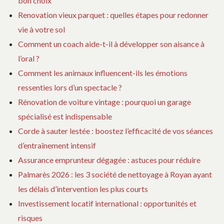
bon choix
Renovation vieux parquet : quelles étapes pour redonner
vie à votre sol
Comment un coach aide-t-il à développer son aisance à
l’oral ?
Comment les animaux influencent-ils les émotions
ressenties lors d’un spectacle ?
Rénovation de voiture vintage : pourquoi un garage
spécialisé est indispensable
Corde à sauter lestée : boostez l’efficacité de vos séances
d’entraînement intensif
Assurance emprunteur dégagée : astuces pour réduire
Palmarès 2026 : les 3 société de nettoyage à Royan ayant
les délais d’intervention les plus courts
Investissement locatif international : opportunités et
risques