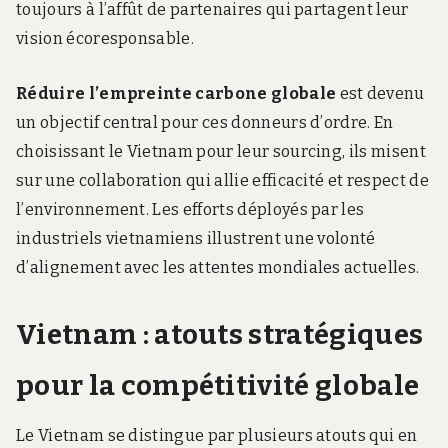
toujours à l’affût de partenaires qui partagent leur
vision écoresponsable.
Réduire l’empreinte carbone globale
est devenu
un objectif central pour ces donneurs d’ordre. En
choisissant le Vietnam pour leur sourcing, ils misent
sur une collaboration qui allie efficacité et respect de
l’environnement. Les efforts déployés par les
industriels vietnamiens illustrent une volonté
d’alignement avec les attentes mondiales actuelles.
Vietnam : atouts stratégiques
pour la compétitivité globale
Le Vietnam se distingue par plusieurs atouts qui en