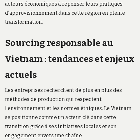
acteurs économiques à repenser leurs pratiques
d’approvisionnement dans cette région en pleine
transformation.
Sourcing responsable au
Vietnam : tendances et enjeux
actuels
Les entreprises recherchent de plus en plus des
méthodes de production qui respectent
l’environnement et les normes éthiques. Le Vietnam
se positionne comme un acteur clé dans cette
transition grâce à ses initiatives locales et son
engagement envers une chaîne