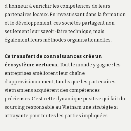
d’honneur à enrichir les compétences de leurs
partenaires locaux. En investissant dans la formation
et le développement, ces sociétés partagent non
seulement leur savoir-faire technique, mais
également leurs méthodes organisationnelles.
Ce transfert de connaissances crée un
écosystème vertueux
. Tout le monde y gagne : les
entreprises améliorent leur chaîne
d’approvisionnement, tandis que les partenaires
vietnamiens acquièrent des compétences
précieuses. C’est cette dynamique positive qui fait du
sourcing responsable au Vietnam une stratégie si
attrayante pour toutes les parties impliquées.