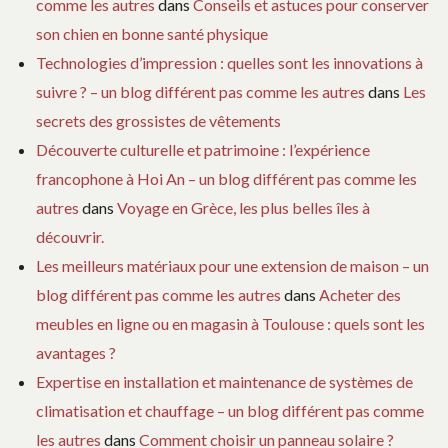
comme les autres
dans
Conseils et astuces pour conserver
son chien en bonne santé physique
Technologies d’impression : quelles sont les innovations à
suivre ? – un blog différent pas comme les autres
dans
Les
secrets des grossistes de vêtements
Découverte culturelle et patrimoine : l’expérience
francophone à Hoi An – un blog différent pas comme les
autres
dans
Voyage en Grèce, les plus belles îles à
découvrir.
Les meilleurs matériaux pour une extension de maison – un
blog différent pas comme les autres
dans
Acheter des
meubles en ligne ou en magasin à Toulouse : quels sont les
avantages ?
Expertise en installation et maintenance de systèmes de
climatisation et chauffage – un blog différent pas comme
les autres
dans
Comment choisir un panneau solaire ?