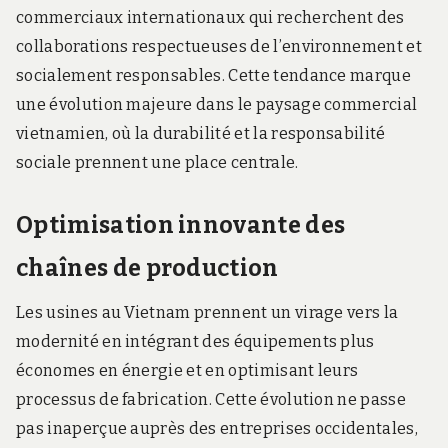
commerciaux internationaux qui recherchent des
collaborations respectueuses de l’environnement et
socialement responsables. Cette tendance marque
une évolution majeure dans le paysage commercial
vietnamien, où la durabilité et la responsabilité
sociale prennent une place centrale.
Optimisation innovante des
chaînes de production
Les usines au Vietnam prennent un virage vers la
modernité en intégrant des équipements plus
économes en énergie et en optimisant leurs
processus de fabrication. Cette évolution ne passe
pas inaperçue auprès des entreprises occidentales,