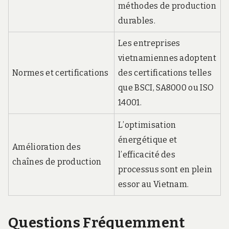
méthodes de production
durables.
Les entreprises
vietnamiennes adoptent
Normes et certifications
des certifications telles
que BSCI, SA8000 ou ISO
14001.
L’optimisation
énergétique et
Amélioration des
l’efficacité des
chaînes de production
processus sont en plein
essor au Vietnam.
Questions Fréquemment