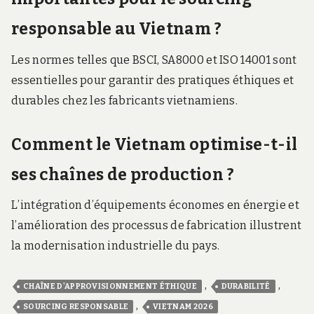
responsable au Vietnam ?
Les normes telles que BSCI, SA8000 et ISO 14001 sont
essentielles pour garantir des pratiques éthiques et
durables chez les fabricants vietnamiens.
Comment le Vietnam optimise-t-il
ses chaînes de production ?
L’intégration d’équipements économes en énergie et
l’amélioration des processus de fabrication illustrent
la modernisation industrielle du pays.
,
,
CHAÎNE D'APPROVISIONNEMENT ÉTHIQUE
DURABILITÉ
,
SOURCING RESPONSABLE
VIETNAM 2026