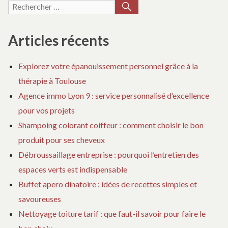
RECHERCHER
Recherche
pour :
Articles récents
Explorez votre épanouissement personnel grâce à la
thérapie à Toulouse
Agence immo Lyon 9 : service personnalisé d’excellence
pour vos projets
Shampoing colorant coiffeur : comment choisir le bon
produit pour ses cheveux
Débroussaillage entreprise : pourquoi l’entretien des
espaces verts est indispensable
Buffet apero dinatoire : idées de recettes simples et
savoureuses
Nettoyage toiture tarif : que faut-il savoir pour faire le