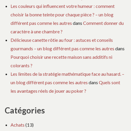
Les couleurs qui influencent votre humeur : comment
choisir la bonne teinte pour chaque pièce ? – un blog
différent pas comme les autres
dans
Comment donner du
caractère à une chambre ?
Délicieuse canette rôtie au four : astuces et conseils
gourmands – un blog différent pas comme les autres
dans
Pourquoi choisir une recette maison sans additifs ni
colorants ?
Les limites de la stratégie mathématique face au hasard. –
un blog différent pas comme les autres
dans
Quels sont
les avantages réels de jouer au poker ?
Catégories
Achats
(13)