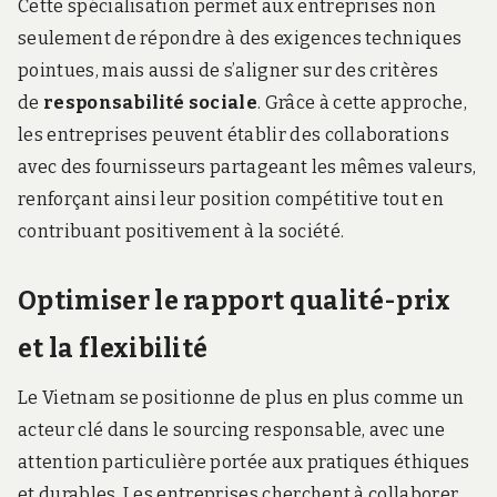
Cette spécialisation permet aux entreprises non
seulement de répondre à des exigences techniques
pointues, mais aussi de s’aligner sur des critères
de
responsabilité sociale
. Grâce à cette approche,
les entreprises peuvent établir des collaborations
avec des fournisseurs partageant les mêmes valeurs,
renforçant ainsi leur position compétitive tout en
contribuant positivement à la société.
Optimiser le rapport qualité-prix
et la flexibilité
Le Vietnam se positionne de plus en plus comme un
acteur clé dans le sourcing responsable, avec une
attention particulière portée aux pratiques éthiques
et durables. Les entreprises cherchent à collaborer