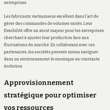
entreprises.
Les fabricants vietnamiens excellent dans l’art de
gérer des commandes de volumes variés. Leur
flexibilité offre un atout majeur pour les entreprises
cherchant à ajuster leur production face aux
fluctuations du marché. En collaborant avec ces
partenaires, les sociétés peuvent mieux naviguer
dans un environnement économique en constante
évolution.
Approvisionnement
stratégique pour optimiser
vos ressources