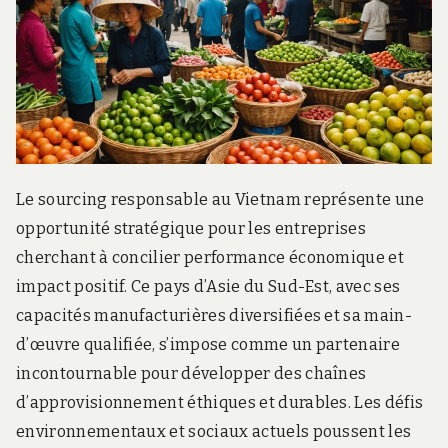
Le sourcing responsable au Vietnam représente une
opportunité stratégique pour les entreprises
cherchant à concilier performance économique et
impact positif. Ce pays d’Asie du Sud-Est, avec ses
capacités manufacturières diversifiées et sa main-
d’œuvre qualifiée, s’impose comme un partenaire
incontournable pour développer des chaînes
d’approvisionnement éthiques et durables. Les défis
environnementaux et sociaux actuels poussent les