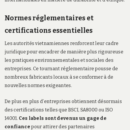
Normes réglementaires et
certifications essentielles
Les autorités vietnamiennes renforcent leur cadre
juridique pour encadrer de manière plus rigoureuse
les pratiques environnementales et sociales des
entreprises. Ce tournant réglementaire pousse de
nombreux fabricants locaux à se conformer à de
nouvelles normes exigeantes.
De plus en plus d’entreprises obtiennent désormais
des certifications telles que BSCI, SA8000 ou ISO
14001.
Ces labels sont devenus un gage de
confiance
pour attirer des partenaires