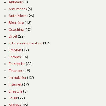
Animaux
(8)
Assurances
(5)
Auto Moto
(26)
Bien-être
(43)
Coaching
(10)
Droit
(22)
Education Formation
(19)
Emplois
(12)
Enfants
(16)
Entreprise
(38)
Finances
(19)
Immobilier
(37)
Internet
(17)
Lifestyle
(9)
Loisir
(27)
Maison
(95)