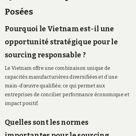
Posées
Pourquoi le Vietnam est-il une
opportunité stratégique pour le
sourcing responsable ?
Le Vietnam offre une combinaison unique de
capacités manufacturières diversifiées et d’une
main-d’œuvre qualifiée, ce qui permet aux
entreprises de concilier performance économique et
impact positif.
Quelles sont les normes
importantes pour le sourcing